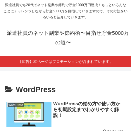
派遣社員でも20代でネット副業や節約で貯金1000万円達成！もっといろんな
ことにチャレンジしながら貯金5000万を目指していきますので、その方法をい
ろいろと紹介していきます。
派遣社員のネット副業や節約術〜目指せ貯金5000万
の道〜
【広告】本ページはプロモーションが含まれています。
WordPress
WordPressの始め方や使い方か
WordPress
ら初期設定までわかりやすく解
説！