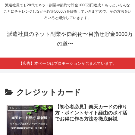
派遣社員でも20代でネット副業や節約で貯金1000万円達成！もっといろんな
ことにチャレンジしながら貯金5000万を目指していきますので、その方法をい
ろいろと紹介していきます。
派遣社員のネット副業や節約術〜目指せ貯金5000万
の道〜
【広告】本ページはプロモーションが含まれています。
クレジットカード
【初心者必見】楽天カードの作り
クレジットカード
方・ポイントサイト経由のポイ活
でお得に作る方法を徹底解説