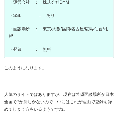
・運営会社 ： 株式会社DYM
・SSL ： あり
・面談場所 ： 東京/大阪/福岡/名古屋/広島/仙台/札
幌
・登録 ： 無料
このようになります。
人気のサイトではありますが、現在は希望面談場所が日本
全国で7か所しかないので、中にはこれが理由で登録を諦
めてしまう方もいるようですね。