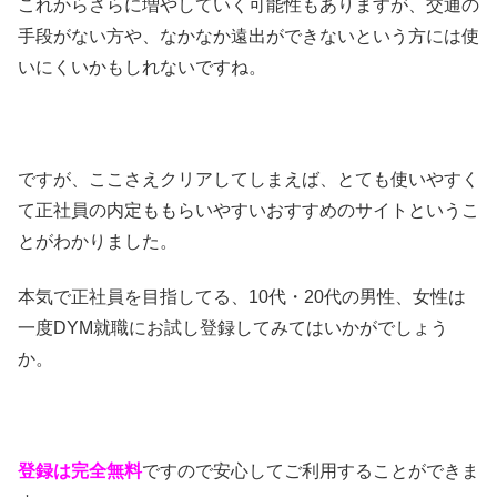
これからさらに増やしていく可能性もありますが、交通の
手段がない方や、なかなか遠出ができないという方には使
いにくいかもしれないですね。
ですが、ここさえクリアしてしまえば、とても使いやすく
て正社員の内定ももらいやすいおすすめのサイトというこ
とがわかりました。
本気で正社員を目指してる、10代・20代の男性、女性は
一度DYM就職にお試し登録してみてはいかがでしょう
か。
登録は完全無料
ですので安心してご利用することができま