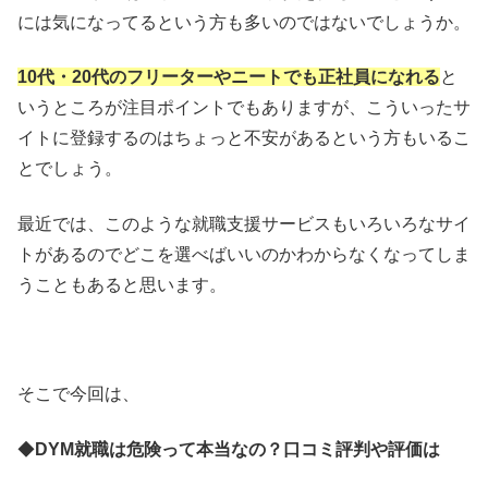
には気になってるという方も多いのではないでしょうか。
10代・20代のフリーターやニートでも正社員になれる
と
いうところが注目ポイントでもありますが、こういったサ
イトに登録するのはちょっと不安があるという方もいるこ
とでしょう。
最近では、このような就職支援サービスもいろいろなサイ
トがあるのでどこを選べばいいのかわからなくなってしま
うこともあると思います。
そこで今回は、
◆
DYM就職は危険って本当なの？口コミ評判や評価は