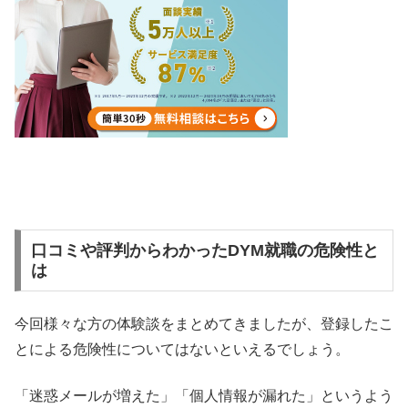
口コミや評判からわかったDYM就職の危険性と
は
今回様々な方の体験談をまとめてきましたが、登録したこ
とによる危険性についてはないといえるでしょう。
「迷惑メールが増えた」「個人情報が漏れた」というよう