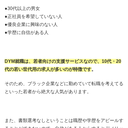
●30代以上の男女
●正社員を希望していない人
●優良企業に興味のない人
●学歴に自信がある人
DYM就職は、若者向けの支援サービスなので、10代・20
代の若い世代用の求人が多いのが特徴です
。
そのため、ブラック企業などに勤めていて転職を考えてる
といった若者から絶大な人気があります。
また、書類選考なしということは職歴や学歴をアピールす