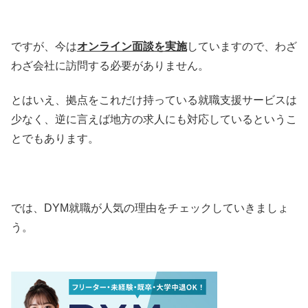
ですが、今は
オンライン面談を実施
していますので、わざ
わざ会社に訪問する必要がありません。
とはいえ、拠点をこれだけ持っている就職支援サービスは
少なく、逆に言えば地方の求人にも対応しているというこ
とでもあります。
では、DYM就職が人気の理由をチェックしていきましょ
う。