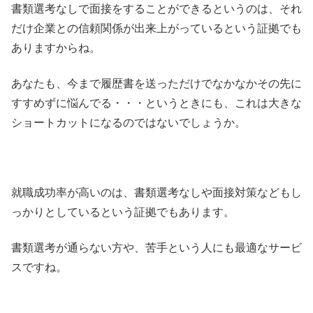
書類選考なしで面接をすることができるというのは、それ
だけ企業との信頼関係が出来上がっているという証拠でも
ありますからね。
あなたも、今まで履歴書を送っただけでなかなかその先に
すすめずに悩んでる・・・というときにも、これは大きな
ショートカットになるのではないでしょうか。
就職成功率が高いのは、書類選考なしや面接対策などもし
っかりとしているという証拠でもあります。
書類選考が通らない方や、苦手という人にも最適なサービ
スですね。