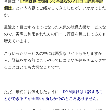
今回は『
DYM就職は危険って本当なの？口コミ評判や評
価は
』という内容でご紹介してきましたが、いかがでした
か。
最近よく目にするようになった人気の就職支援サービスな
ので、実際に利用された方の口コミ評価を気にしてる方も
増えています。
こういったサービスの中には悪質なサイトもありますか
ら、登録をする前にこうやって口コミや評判をチェックす
ることはとても大切なことです。
ただ、最初にお伝えしたように、
DYM就職は面談するこ
とができるのが全国6か所しか今のところありません
。