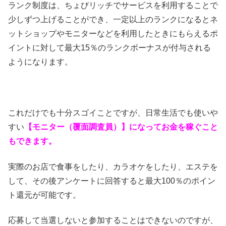
ランク制度は、ちょびリッチでサービスを利用することで
少しずつ上げることができ、一定以上のランクになるとネ
ットショップやモニターなどを利用したときにもらえるポ
イントに対して最大15％のランクボーナスが付与される
ようになります。
これだけでも十分スゴイことですが、日常生活でも使いや
すい
【モニター（覆面調査員）】になってお金を稼ぐこと
もできます。
実際のお店で食事をしたり、カラオケをしたり、エステを
して、その後アンケートに回答すると最大100％のポイン
ト還元が可能です。
応募して当選しないと参加することはできないのですが、