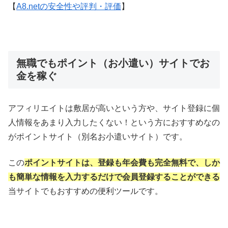
【
A8.netの安全性や評判・評価
】
無職でもポイント（お小遣い）サイトでお
金を稼ぐ
アフィリエイトは敷居が高いという方や、サイト登録に個
人情報をあまり入力したくない！という方におすすめなの
がポイントサイト（別名お小遣いサイト）です。
この
ポイントサイトは、登録も年会費も完全無料で、しか
も簡単な情報を入力するだけで会員登録することができる
当サイトでもおすすめの便利ツールです。