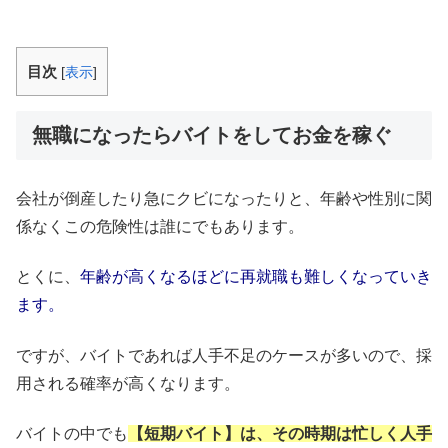
目次
[
表示
]
無職になったらバイトをしてお金を稼ぐ
会社が倒産したり急にクビになったりと、年齢や性別に関
係なくこの危険性は誰にでもあります。
とくに、
年齢が高くなるほどに再就職も難しくなっていき
ます。
ですが、バイトであれば人手不足のケースが多いので、採
用される確率が高くなります。
バイトの中でも
【短期バイト】は、その時期は忙しく人手