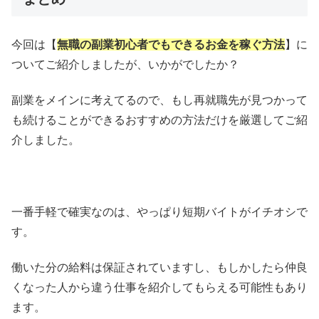
今回は【
無職の副業初心者でもできるお金を稼ぐ方法
】に
ついてご紹介しましたが、いかがでしたか？
副業をメインに考えてるので、もし再就職先が見つかって
も続けることができるおすすめの方法だけを厳選してご紹
介しました。
一番手軽で確実なのは、やっぱり短期バイトがイチオシで
す。
働いた分の給料は保証されていますし、もしかしたら仲良
くなった人から違う仕事を紹介してもらえる可能性もあり
ます。