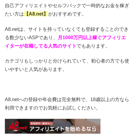
自己アフィリエイトやセルフバックで一時的なお金を稼ぎ
たい方は
【A8.net】
がおすすめです。
A8.netは、サイトを持っていなくても登録することのでき
る数少ないASPであり、
月1000万円以上稼ぐアフィリエ
イターが在籍してる人気のサイト
でもあります。
カテゴリもしっかりと分けられていて、初心者の方でも使
いやすいと人気があります。
A8.netへの登録や年会費は完全無料で、18歳以上の方なら
利用できますのでお気軽にお試しください。