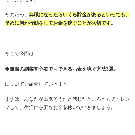
そのため、
無職になったらいくら貯金があるといっても、
早めに何か行動をしてお金を稼ぐことが大切です
。
そこで今回は、
◆
無職の副業初心者でもできるお金を稼ぐ方法3選♪
についてご紹介していきます。
まずは、あなたが出来そうだと感じたところからチャレン
ジして、生活に必要なお金を稼いでいきましょう。