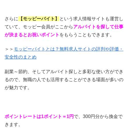
さらに
【モッピーバイト】
という求人情報サイトも運営し
ていて、モッピー会員がここから
アルバイトを探して仕事
が決まるとお祝いポイント
をもらうこともできます。
＞＞
モッピーバイトとは？無料求人サイトの評判や評価・
安全性のまとめ
副業～節約、そしてアルバイト探しと多彩な使い方ができ
るので、無職の人でも活用することができる場面が多いの
が魅力です。
ポイントレートは1ポイント＝1円
で、300円分から換金で
きます。