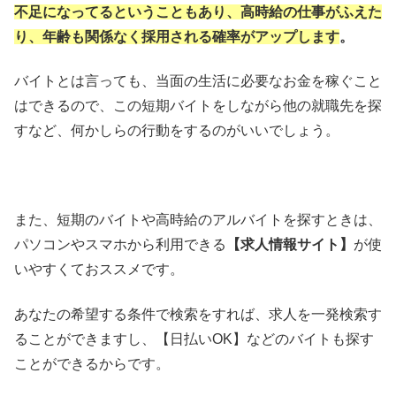
不足になってるということもあり、高時給の仕事がふえた
り、年齢も関係なく採用される確率がアップします
。
バイトとは言っても、当面の生活に必要なお金を稼ぐこと
はできるので、この短期バイトをしながら他の就職先を探
すなど、何かしらの行動をするのがいいでしょう。
また、短期のバイトや高時給のアルバイトを探すときは、
パソコンやスマホから利用できる
【求人情報サイト】
が使
いやすくておススメです。
あなたの希望する条件で検索をすれば、求人を一発検索す
ることができますし、【日払いOK】などのバイトも探す
ことができるからです。