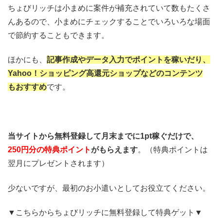
ちょびリッチは小まめに案件が補充されていて数もたくさ
んあるので、小まめにチェックすることでいろいろな場面
で節約することもできます。
ほかにも、
記事作成やデータ入力でポイントを稼いだり、
Yahoo！ショッピング高還元ショップなどのコンテンツ
もおすすめ
です。
当サイトから無料登録して月末までに1pt稼ぐだけで、
250円分の特典ポイント
がもらえます
。（特典ポイントは
翌月にプレゼントされます）
少ないですが、最初のお小遣いとしてお役立てください。
▼こちらからちょびリッチに無料登録して特典ゲット▼