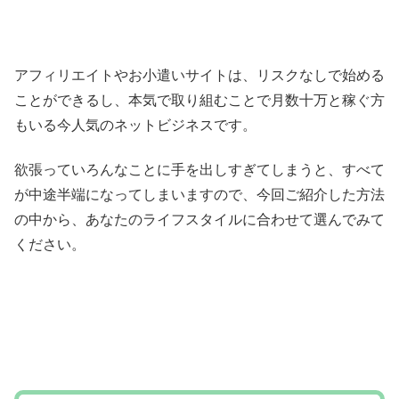
アフィリエイトやお小遣いサイトは、リスクなしで始める
ことができるし、本気で取り組むことで月数十万と稼ぐ方
もいる今人気のネットビジネスです。
欲張っていろんなことに手を出しすぎてしまうと、すべて
が中途半端になってしまいますので、今回ご紹介した方法
の中から、あなたのライフスタイルに合わせて選んでみて
ください。