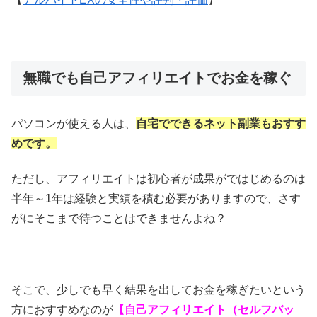
無職でも自己アフィリエイトでお金を稼ぐ
パソコンが使える人は、
自宅でできるネット副業もおすす
めです。
ただし、アフィリエイトは初心者が成果がではじめるのは
半年～1年は経験と実績を積む必要がありますので、さす
がにそこまで待つことはできませんよね？
そこで、少しでも早く結果を出してお金を稼ぎたいという
方におすすめなのが
【自己アフィリエイト（セルフバッ