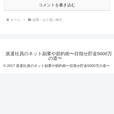
の道〜
© 2017 派遣社員のネット副業や節約術〜目指せ貯金5000万の道〜.