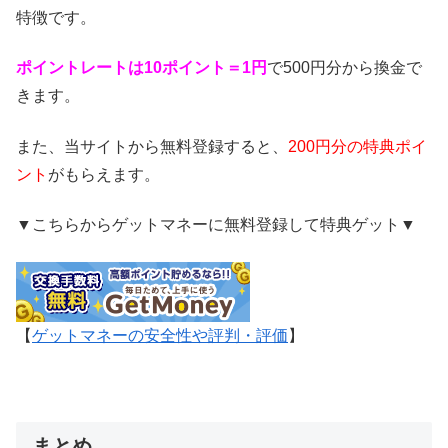
特徴です。
ポイントレートは10ポイント＝1円
で500円分から換金で
きます。
また、当サイトから無料登録すると、
200円分の特典ポイ
ント
がもらえます。
▼こちらからゲットマネーに無料登録して特典ゲット▼
【
ゲットマネーの安全性や評判・評価
】
まとめ