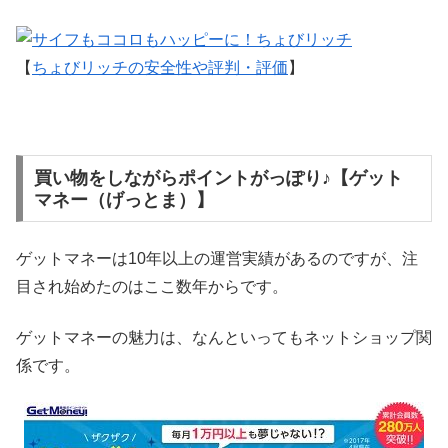
【
ちょびリッチの安全性や評判・評価
】
買い物をしながらポイントがっぽり♪【ゲット
マネー（げっとま）】
ゲットマネーは10年以上の運営実績があるのですが、注
目され始めたのはここ数年からです。
ゲットマネーの魅力は、なんといってもネットショップ関
係です。