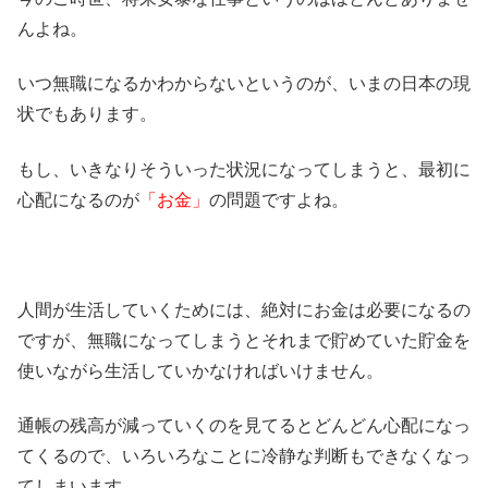
んよね。
いつ無職になるかわからないというのが、いまの日本の現
状でもあります。
もし、いきなりそういった状況になってしまうと、最初に
心配になるのが
「お金」
の問題ですよね。
人間が生活していくためには、絶対にお金は必要になるの
ですが、無職になってしまうとそれまで貯めていた貯金を
使いながら生活していかなければいけません。
通帳の残高が減っていくのを見てるとどんどん心配になっ
てくるので、いろいろなことに冷静な判断もできなくなっ
てしまいます。