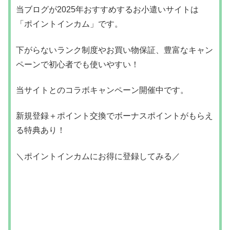
当ブログが2025年おすすめするお小遣いサイトは
「ポイントインカム」です。
下がらないランク制度やお買い物保証、豊富なキャン
ペーンで初心者でも使いやすい！
当サイトとのコラボキャンペーン開催中です。
新規登録＋ポイント交換でボーナスポイントがもらえ
る特典あり！
＼ポイントインカムにお得に登録してみる／
＞＞
ポイントインカムは危ないサイトなのか安全性や
危険性は？クチコミから分かったこと