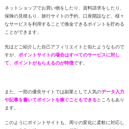
ネットショップでお買い物をしたり、資料請求をしたり、
保険の見積もり、旅行サイトの予約、口座開設など、様々
なサービスを利用することで換金できるポイントを貯める
ことができます。
先ほどご紹介した自己アフィリエイトと似たようなもので
すが、
ポイントサイトの場合はすべてのサービスに対し
て、ポイントがもらえるのが特徴
です。
また、一部の優良サイトでは副業として人気の
データ入力
や記事を書いてポイントを稼ぐこともできる
ところもあり
ます。
このようにポイントサイトも、周りの変化に柔軟に対応し