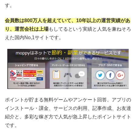
す。
会員数は800万人を超えていて、10年以上の運営実績があ
り、運営会社は上場
もしてるという実績と人気を兼ねそろ
えた国内No,1サイトです。
ポイントが貯まる無料ゲームやアンケート回答、アプリの
インストール・課金、サービスの利用、記事作成、お友達
紹介と、多彩な稼ぎ方で人気が急上昇したポイントサイト
です。