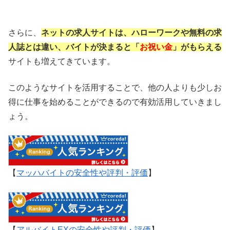
さらに、
ネットの求人サイトは、ハローワークや無料の求
人誌とは違い、バイトが決まると「
お祝い金
」がもらえる
サイトも増えてきています。
このようなサイトを活用することで、他の人よりも少しお
得に仕事を始めることができるので有効活用していきまし
ょう。
【
マッハバイトの安全性や評判・評価
】
【
アルバイトEXの安全性や評判・評価
】