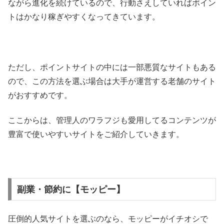
ながら進化を続けているので、行動さえしていればポイン
トはかなり稼ぎやすくなってきています。
ただし、ポイントサイトの中には一部悪質なサイトもある
ので、この方法を選ぶ場合は大手が運営する老舗のサイト
がおすすめです。
ここからは、管理人のワラフジも愛用してるコンテンツが
豊富で使いやすいサイトをご紹介していきます。
副業・節約に【モッピー】
圧倒的人気サイトを選ぶのなら、モッピーがイチオシで