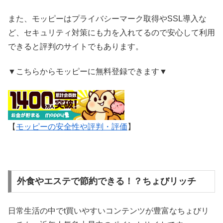
また、モッピーはプライバシーマーク取得やSSL導入な
ど、セキュリティ対策にも力を入れてるので安心して利用
できると評判のサイトでもあります。
▼こちらからモッピーに無料登録できます▼
【
モッピーの安全性や評判・評価
】
外食やエステで節約できる！？ちょびリッチ
日常生活の中でt買いやすいコンテンツが豊富なちょびリ