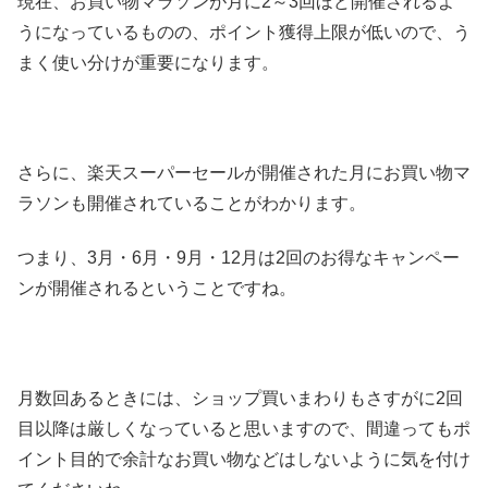
現在、お買い物マラソンが月に2～3回ほど開催されるよ
うになっているものの、ポイント獲得上限が低いので、う
まく使い分けが重要になります。
さらに、楽天スーパーセールが開催された月にお買い物マ
ラソンも開催されていることがわかります。
つまり、3月・6月・9月・12月は2回のお得なキャンペー
ンが開催されるということですね。
月数回あるときには、ショップ買いまわりもさすがに2回
目以降は厳しくなっていると思いますので、間違ってもポ
イント目的で余計なお買い物などはしないように気を付け