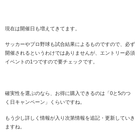
現在は開催日も増えてきてます。
サッカーやプロ野球も試合結果によるものですので、必ず
開催されるというわけではありませんが、エントリー必須
イベントの1つですので要チェックです。
確実性を選ぶのなら、お得に購入できるのは「0と5のつ
く日キャンペーン」くらいですね。
もう少し詳しく情報が入り次第情報を追記・更新していき
ますね。