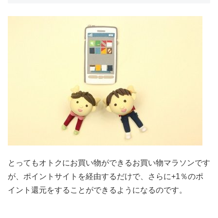
とってもオトクにお買い物ができるお買い物マラソンです
が、ポイントサイトを経由するだけで、さらに+1％のポ
イント還元をすることができるようになるのです。