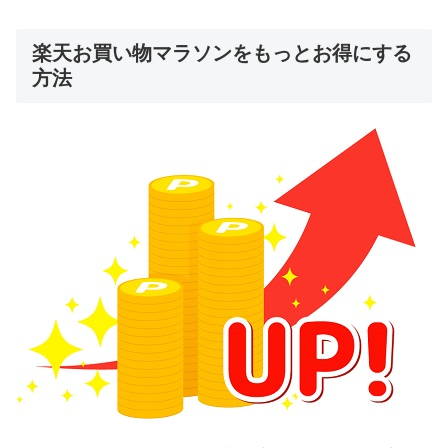
楽天お買い物マラソンをもっとお得にする
方法