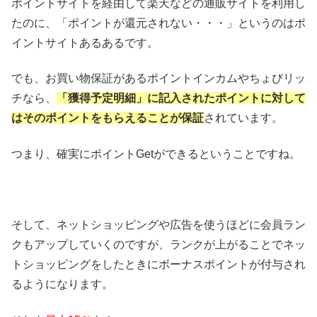
ポイントサイトを経由して楽天などの通販サイトを利用し
たのに、「ポイントが還元されない・・・」というのはポ
イントサイトあるあるです。
でも、お買い物保証があるポイントインカムやちょびリッ
チなら、
「獲得予定明細」に記入されたポイントに対して
はそのポイントをもらえることが保証
されています。
つまり、確実にポイントGetができるということですね。
そして、ネットショッピングや広告を使うほどに会員ラン
クもアップしていくのですが、ランクが上がることでネッ
トショッピングをしたときにボーナスポイントが付与され
るようになります。