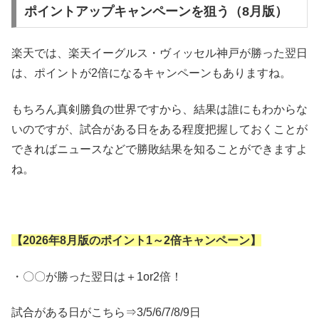
ポイントアップキャンペーンを狙う（8月版）
楽天では、楽天イーグルス・ヴィッセル神戸が勝った翌日
は、ポイントが2倍になるキャンペーンもありますね。
もちろん真剣勝負の世界ですから、結果は誰にもわからな
いのですが、試合がある日をある程度把握しておくことが
できればニュースなどで勝敗結果を知ることができますよ
ね。
【2026年8月版のポイント1～2倍キャンペーン】
・〇〇が勝った翌日は＋1or2倍！
試合がある日がこちら⇒3/5/6/7/8/9日