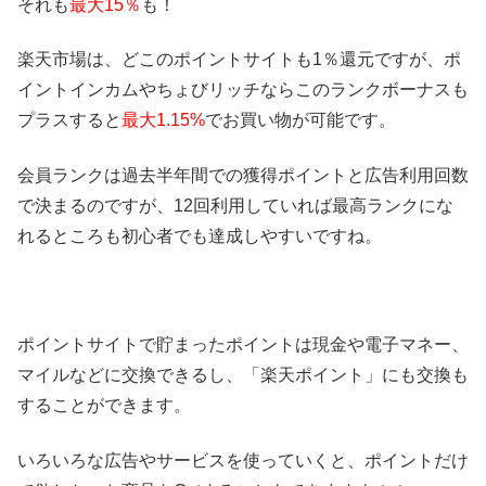
それも
最大15％
も！
楽天市場は、どこのポイントサイトも1％還元ですが、ポ
イントインカムやちょびリッチならこのランクボーナスも
プラスすると
最大1.15%
でお買い物が可能です。
会員ランクは過去半年間での獲得ポイントと広告利用回数
で決まるのですが、12回利用していれば最高ランクにな
れるところも初心者でも達成しやすいですね。
ポイントサイトで貯まったポイントは現金や電子マネー、
マイルなどに交換できるし、「楽天ポイント」にも交換も
することができます。
いろいろな広告やサービスを使っていくと、ポイントだけ