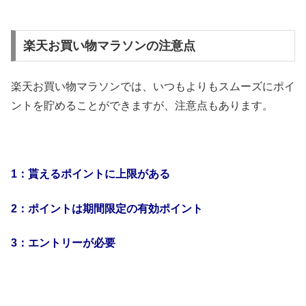
楽天お買い物マラソンの注意点
楽天お買い物マラソンでは、いつもよりもスムーズにポイ
ントを貯めることができますが、注意点もあります。
1：貰えるポイントに上限がある
2：ポイントは期間限定の有効ポイント
3：エントリーが必要