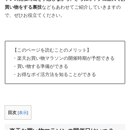
買い物をする裏技
などもあわせてご紹介していきますの
で、ぜひお役立てください。
【このページを読むことのメリット】
・楽天お買い物マラソンの開催時期が予想できる
・買い物する準備ができる
・お得なポイ活方法を知ることができる
目次
[
表示
]