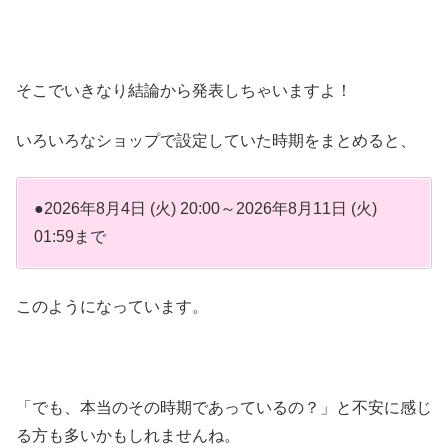
そこでいきなり結論から発表しちゃいますよ！
いろいろなショップで設定していた時期をまとめると、
●2026年8月4日 (火) 20:00～2026年8月11日 (火)
01:59まで
このようになっています。
「でも、本当のその時期であっているの？」と不安に感じ
る方も多いかもしれませんね。