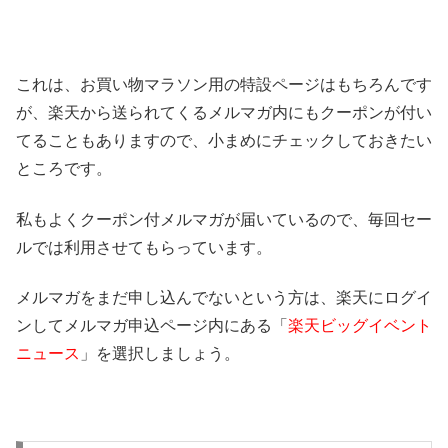
これは、お買い物マラソン用の特設ページはもちろんです
が、楽天から送られてくるメルマガ内にもクーポンが付い
てることもありますので、小まめにチェックしておきたい
ところです。
私もよくクーポン付メルマガが届いているので、毎回セー
ルでは利用させてもらっています。
メルマガをまだ申し込んでないという方は、楽天にログイ
ンしてメルマガ申込ページ内にある「
楽天ビッグイベント
ニュース
」を選択しましょう。