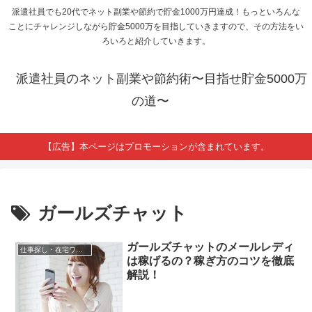
派遣社員でも20代でネット副業や節約で貯金1000万円達成！もっといろんな
ことにチャレンジしながら貯金5000万を目指していきますので、その方法をい
ろいろと紹介していきます。
派遣社員のネット副業や節約術〜目指せ貯金5000万
の道〜
【広告】本ページはプロモーションが含まれています。
ガールズチャット
ガールズチャットのメールレディ
仕事探し・在宅ワーク求人
は稼げるの？稼ぎ方のコツを徹底
解説！