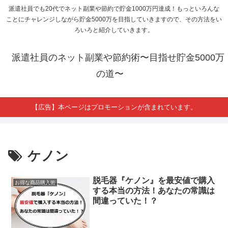
派遣社員でも20代でネット副業や節約で貯金1000万円達成！もっといろんな
ことにチャレンジしながら貯金5000万を目指していきますので、その方法をい
ろいろと紹介していきます。
派遣社員のネット副業や節約術〜目指せ貯金5000万
の道〜
【広告】本ページはプロモーションが含まれています。
ケノン
脱毛器『ケノン』を最安値で購入
お得な商品購入術
する本当の方法！あなたの常識は
間違っていた！？