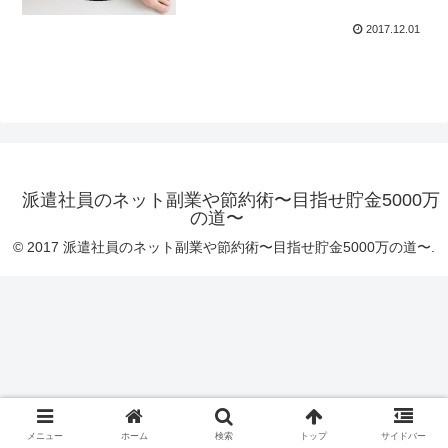
2017.12.01
派遣社員のネット副業や節約術〜目指せ貯金5000万
の道〜
© 2017 派遣社員のネット副業や節約術〜目指せ貯金5000万の道〜.
メニュー
ホーム
検索
トップ
サイドバー