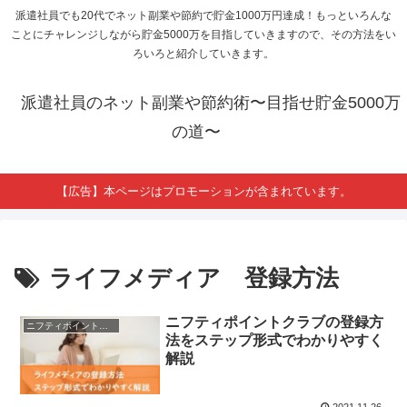
派遣社員でも20代でネット副業や節約で貯金1000万円達成！もっといろんな
ことにチャレンジしながら貯金5000万を目指していきますので、その方法をい
ろいろと紹介していきます。
派遣社員のネット副業や節約術〜目指せ貯金5000万
の道〜
【広告】本ページはプロモーションが含まれています。
ライフメディア 登録方法
ニフティポイントクラブの登録方
ニフティポイントクラブ
法をステップ形式でわかりやすく
解説