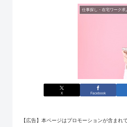
仕事探し・在宅ワーク求
X
Facebook
【広告】本ページはプロモーションが含まれ