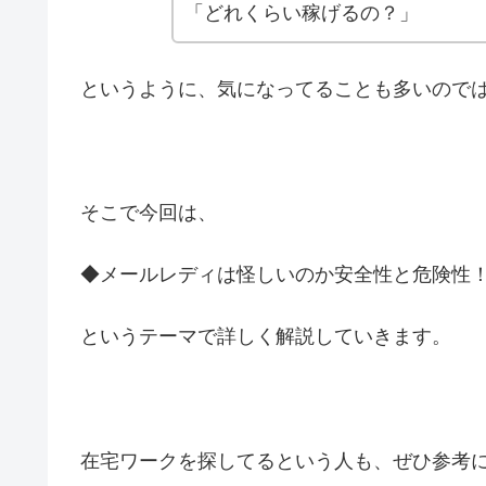
「どれくらい稼げるの？」
というように、気になってることも多いので
そこで今回は、
◆メールレディは怪しいのか安全性と危険性
というテーマで詳しく解説していきます。
在宅ワークを探してるという人も、ぜひ参考