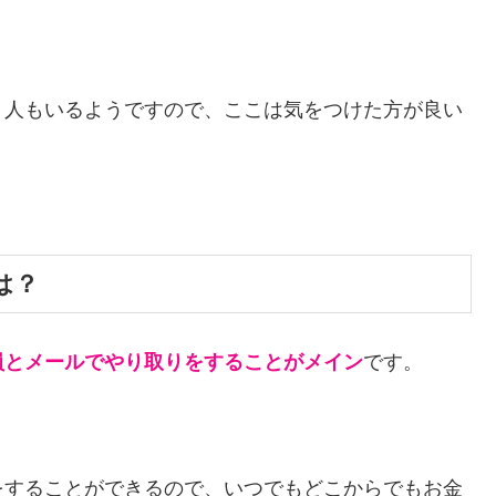
う人もいるようですので、ここは気をつけた方が良い
は？
員とメールでやり取りをすることがメイン
です。
をすることができるので、いつでもどこからでもお金