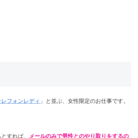
テレフォンレディ
」と並ぶ、女性限定のお仕事です。
るとすれば、
メールのみで男性とのやり取りをするの