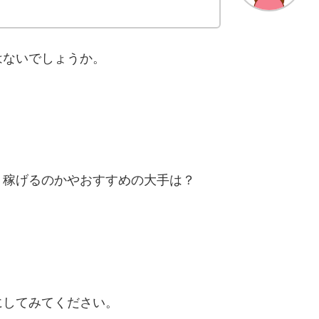
はないでしょうか。
！稼げるのかやおすすめの大手は？
にしてみてください。