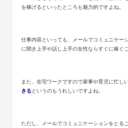
を稼げるといったところも魅力的ですよね。
仕事内容といっても、メールでコミュニケー
に聞き上手や話し上手の女性ならすぐに稼ぐ
また、在宅ワークですので家事や育児に忙し
きる
というのもうれしいですよね。
ただし、メールでコミュニケーションをとる