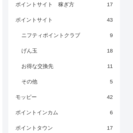
ポイントサイト 稼ぎ方
17
ポイントサイト
43
ニフティポイントクラブ
9
げん玉
18
お得な交換先
11
その他
5
モッピー
42
ポイントインカム
6
ポイントタウン
17