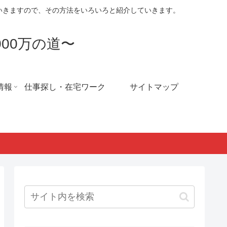
ていきますので、その方法をいろいろと紹介していきます。
00万の道〜
情報
仕事探し・在宅ワーク
サイトマップ