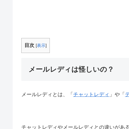
目次
[
表示
]
メールレディは怪しいの？
メールレディとは、「
チャットレディ
」や「
チャットレディやメールレディとの違いがあ