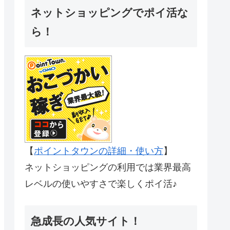
ネットショッピングでポイ活な
ら！
【
ポイントタウンの詳細・使い方
】
ネットショッピングの利用では業界最高
レベルの使いやすさで楽しくポイ活♪
急成長の人気サイト！