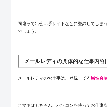
間違って出会い系サイトなどに登録してしま
でしょう。
メールレディの具体的な仕事内容
メールレディのお仕事は、登録してる
男性会
スマホはもちろん、パソコンを使ってお仕事