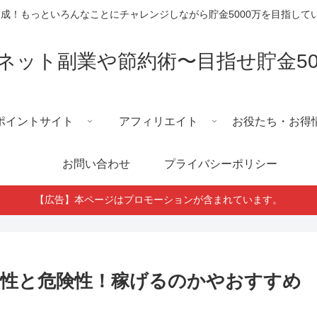
円達成！もっといろんなことにチャレンジしながら貯金5000万を目指し
ネット副業や節約術〜目指せ貯金50
ポイントサイト
アフィリエイト
お役たち・お得
お問い合わせ
プライバシーポリシー
【広告】本ページはプロモーションが含まれています。
性と危険性！稼げるのかやおすすめ