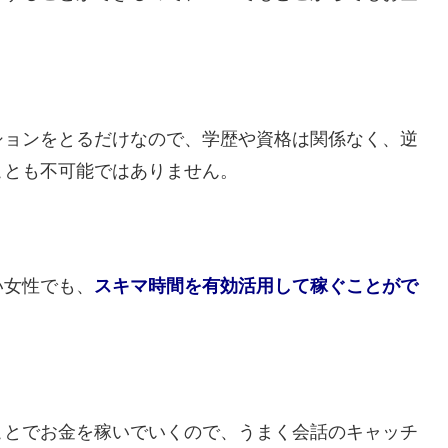
ションをとるだけなので、学歴や資格は関係なく、逆
ことも不可能ではありません。
い女性でも、
スキマ時間を有効活用して稼ぐことがで
ことでお金を稼いでいくので、うまく会話のキャッチ