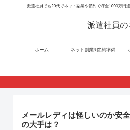
派遣社員でも20代でネット副業や節約で貯金1000万
派遣社員の
ホーム
ネット副業&節約準備
メールレディは怪しいのか安全
の大手は？