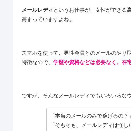
メールレディ
というお仕事が、女性ができる
高まっていますよね。
スマホを使って、男性会員とのメールのやり
特徴なので、
学歴や資格などは必要なく、在
ですが、そんなメールレディでもいろいろな
「本当のメールのみで稼げるの？
「そもそも、メールレディは怪し