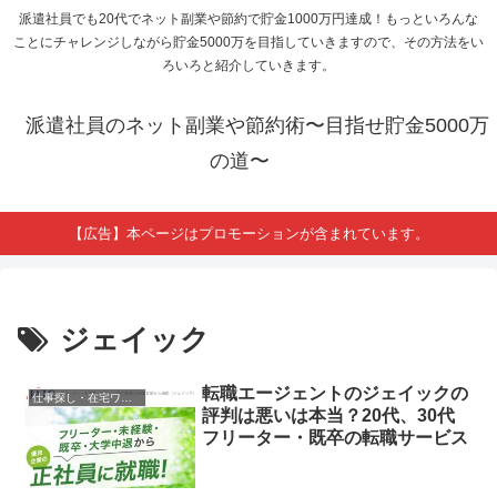
派遣社員でも20代でネット副業や節約で貯金1000万円達成！もっといろんな
ことにチャレンジしながら貯金5000万を目指していきますので、その方法をい
ろいろと紹介していきます。
派遣社員のネット副業や節約術〜目指せ貯金5000万
の道〜
【広告】本ページはプロモーションが含まれています。
ジェイック
転職エージェントのジェイックの
仕事探し・在宅ワーク求人
評判は悪いは本当？20代、30代
フリーター・既卒の転職サービス