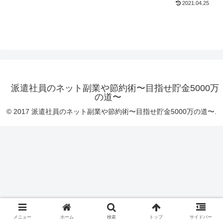
2021.04.25
派遣社員のネット副業や節約術〜目指せ貯金5000万
の道〜
© 2017 派遣社員のネット副業や節約術〜目指せ貯金5000万の道〜.
メニュー
ホーム
検索
トップ
サイドバー