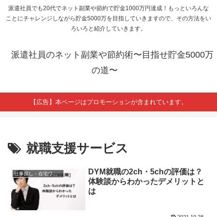
派遣社員でも20代でネット副業や節約で貯金1000万円達成！もっといろんな
ことにチャレンジしながら貯金5000万を目指していきますので、その方法をい
ろいろと紹介していきます。
派遣社員のネット副業や節約術〜目指せ貯金5000万
の道〜
【広告】本ページはプロモーションが含まれています。
就職支援サービス
DYM就職の2ch・5chの評価は？
仕事探し・在宅ワーク求人
体験談からわかったデメリットと
は