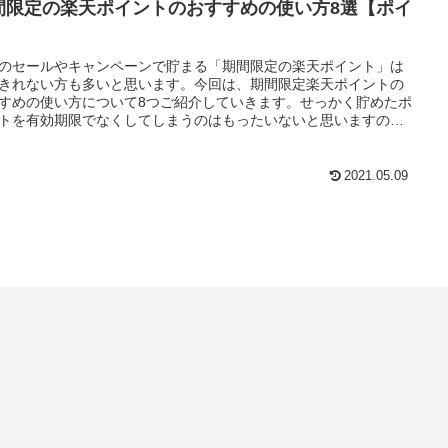
間限定の楽天ポイントのおすすめの使い方8選【ポイ
】
のセールやキャンペーンで貯まる「期間限定の楽天ポイント」は
きれない方も多いと思います。今回は、期間限定楽天ポイントの
すめの使い方について8つご紹介していきます。せっかく貯めたポ
トを有効期限でなくしてしまうのはもったいないと思いますの
ぜひ参考にしながら楽しいポイ活をしていきましょう。
2021.05.09