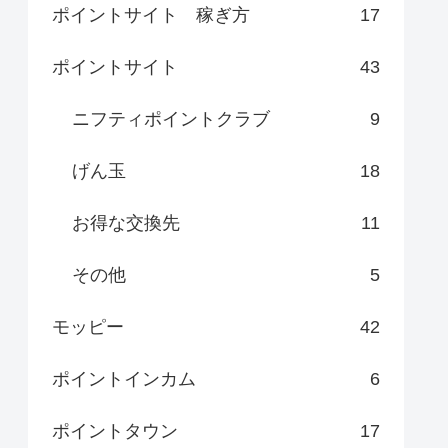
ポイントサイト 稼ぎ方
17
ポイントサイト
43
ニフティポイントクラブ
9
げん玉
18
お得な交換先
11
その他
5
モッピー
42
ポイントインカム
6
ポイントタウン
17