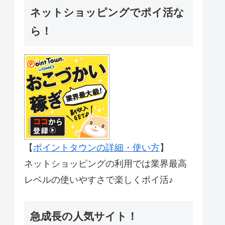
ネットショッピングでポイ活な
ら！
【
ポイントタウンの詳細・使い方
】
ネットショッピングの利用では業界最高
レベルの使いやすさで楽しくポイ活♪
急成長の人気サイト！