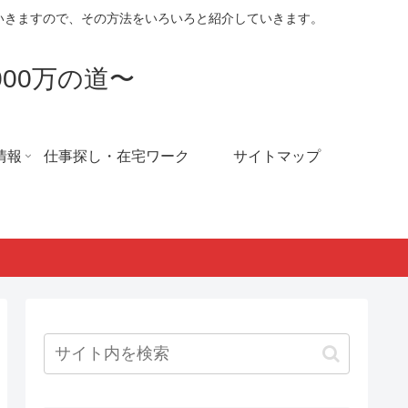
ていきますので、その方法をいろいろと紹介していきます。
00万の道〜
情報
仕事探し・在宅ワーク
サイトマップ