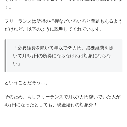
す。
フリーランスは所得の把握などいろいろと問題もあるよう
だけれど、以下のように説明してくれています。
「必要経費を除いて年収で35万円、必要経費を除
いて月3万円の所得にならなければ対象にならな
い」
ということだそう…。
そのため、もしフリーランスで月収7万円稼いでいた人が
4万円になったとしても、現金給付の対象外！！