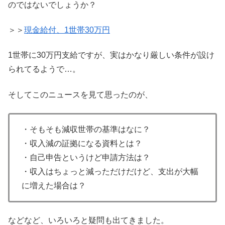
のではないでしょうか？
＞＞
現金給付、1世帯30万円
1世帯に30万円支給ですが、実はかなり厳しい条件が設け
られてるようで…。
そしてこのニュースを見て思ったのが、
・そもそも減収世帯の基準はなに？
・収入減の証拠になる資料とは？
・自己申告というけど申請方法は？
・収入はちょっと減っただけだけど、支出が大幅
に増えた場合は？
などなど、いろいろと疑問も出てきました。