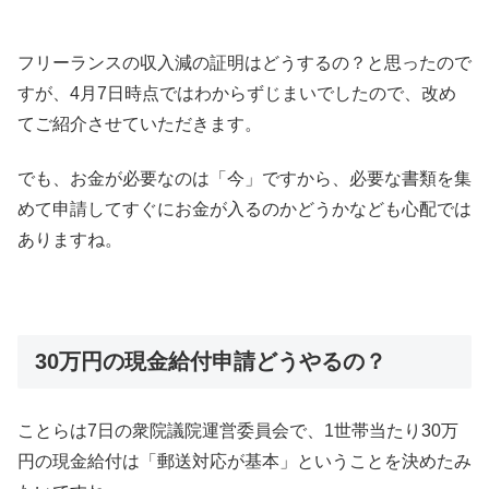
フリーランスの収入減の証明はどうするの？と思ったので
すが、4月7日時点ではわからずじまいでしたので、改め
てご紹介させていただきます。
でも、お金が必要なのは「今」ですから、必要な書類を集
めて申請してすぐにお金が入るのかどうかなども心配では
ありますね。
30万円の現金給付申請どうやるの？
ことらは7日の衆院議院運営委員会で、1世帯当たり30万
円の現金給付は「郵送対応が基本」ということを決めたみ