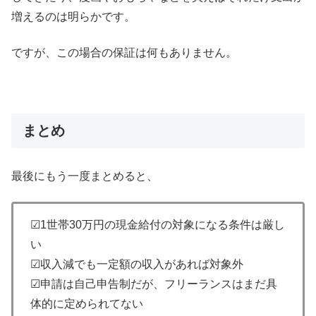
増えるのは明らかです。
ですが、この場合の保証は何もありません。
まとめ
最後にもう一度まとめると、
☑1世帯30万円の現金給付の対象になる条件は厳し
い
☑収入減でも一定額の収入があれば対象外
☑申請は自己申告制だが、フリーランスはまだ具
体的に定められてない