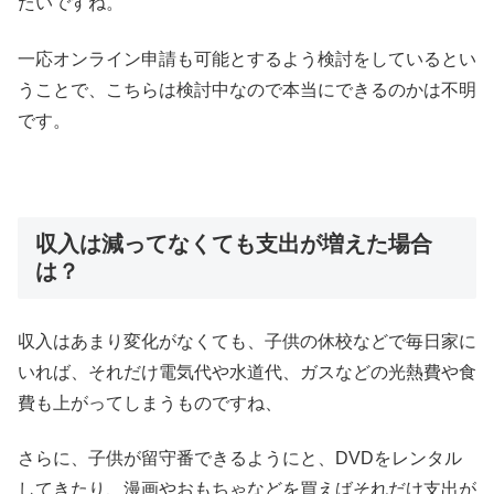
たいですね。
一応オンライン申請も可能とするよう検討をしているとい
うことで、こちらは検討中なので本当にできるのかは不明
です。
収入は減ってなくても支出が増えた場合
は？
収入はあまり変化がなくても、子供の休校などで毎日家に
いれば、それだけ電気代や水道代、ガスなどの光熱費や食
費も上がってしまうものですね、
さらに、子供が留守番できるようにと、DVDをレンタル
してきたり、漫画やおもちゃなどを買えばそれだけ支出が