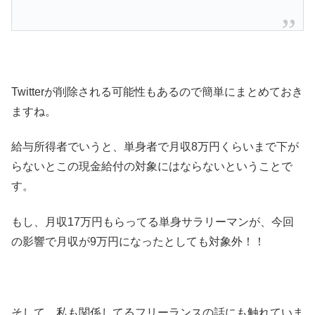
Twitterが削除される可能性もあるので簡単にまとめておき
ますね。
給与所得者でいうと、単身者で月収8万円くらいまで下が
らないとこの現金給付の対象にはならないということで
す。
もし、月収17万円もらってる単身サラリーマンが、今回
の影響で月収が9万円になったとしても対象外！！
そして、私も関係してるフリーランスの話にも触れていま