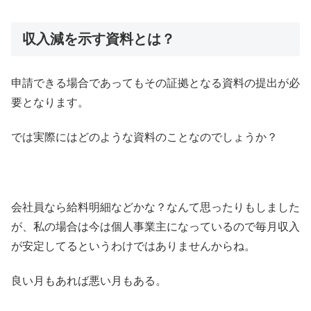
収入減を示す資料とは？
申請できる場合であってもその証拠となる資料の提出が必
要となります。
では実際にはどのような資料のことなのでしょうか？
会社員なら給料明細などかな？なんて思ったりもしました
が、私の場合は今は個人事業主になっているので毎月収入
が安定してるというわけではありませんからね。
良い月もあれば悪い月もある。