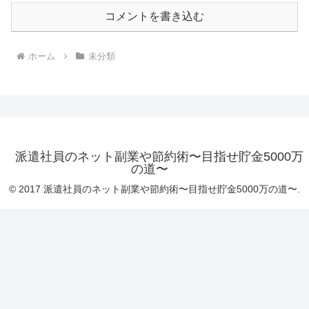
派遣社員のネット副業や節約術〜目指せ貯金5000万
の道〜
© 2017 派遣社員のネット副業や節約術〜目指せ貯金5000万の道〜.