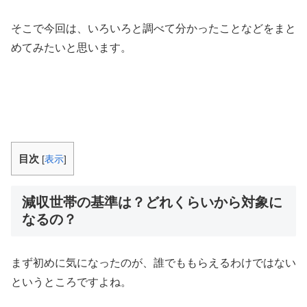
そこで今回は、いろいろと調べて分かったことなどをまと
めてみたいと思います。
目次
[
表示
]
減収世帯の基準は？どれくらいから対象に
なるの？
まず初めに気になったのが、誰でももらえるわけではない
というところですよね。