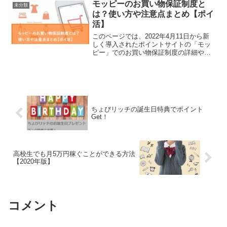
Get！
高校生でも月5万円稼ぐことができる方法
【2020年版】
コメント
コメントを書き込む
ホーム
未分類