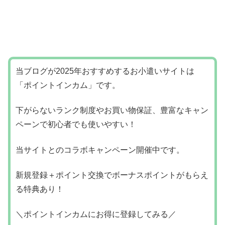
当ブログが2025年おすすめするお小遣いサイトは
「ポイントインカム」です。
下がらないランク制度やお買い物保証、豊富なキャン
ペーンで初心者でも使いやすい！
当サイトとのコラボキャンペーン開催中です。
新規登録＋ポイント交換でボーナスポイントがもらえ
る特典あり！
＼ポイントインカムにお得に登録してみる／