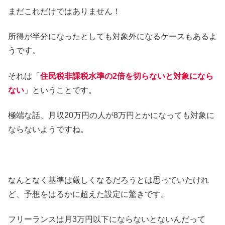
まだこれだけではありません！
所得が半分になったとしても対象外になるケースもあるよ
うです。
それは「
住民税非課税水準の2倍を切らないと対象になら
ない
」ということです。
極端な話、月収20万円の人が8万円とかになっても対象に
ならないようですね。
なんとなく基準は厳しくなるだろうとは思っていたけれ
ど、予想をはるかに超えた設定に驚きです。
フリーランスは月3万円以下にならないとないんだって