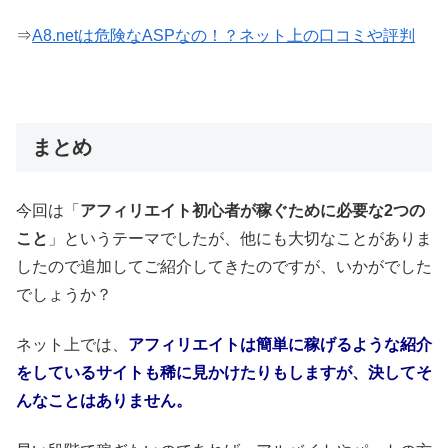
⇒
A8.netは危険なASPなの！？ネット上の口コミや評判
まとめ
今回は「
アフィリエイト初心者が稼ぐために必要な2つの
こと
」というテーマでしたが、他にも大切なことがありま
したので追加してご紹介してきたのですが、いかがでした
でしょうか？
ネット上では、
アフィリエイトは簡単に稼げるような紹介
をしているサイトも稀に見かけたりもしますが、決してそ
んなことはありません。