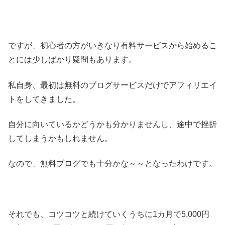
ですが、初心者の方がいきなり有料サービスから始めるこ
とには少しばかり疑問もあります。
私自身、最初は無料のブログサービスだけでアフィリエイ
トをしてきました。
自分に向いているかどうかも分かりませんし、途中で挫折
してしまうかもしれません。
なので、無料ブログでも十分かな～～となったわけです。
それでも、コツコツと続けていくうちに1カ月で5,000円