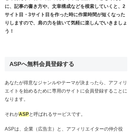
に、記事の書き方や、文章構成などを模索していくと、2
サイト目・3サイト目を作った時に作業時間が短くなった
りしますので、肩の力を抜いて気軽に楽しんでいきましょ
う！
ASPへ無料会員登録する
あなたが得意なジャンルやテーマが決まったら、アフィリ
エイトを始めるために専用のサイトに会員登録することに
なります。
それが
ASP
と呼ばれるサービスです。
ASPは、企業（広告主）と、アフィリエイターの仲介役