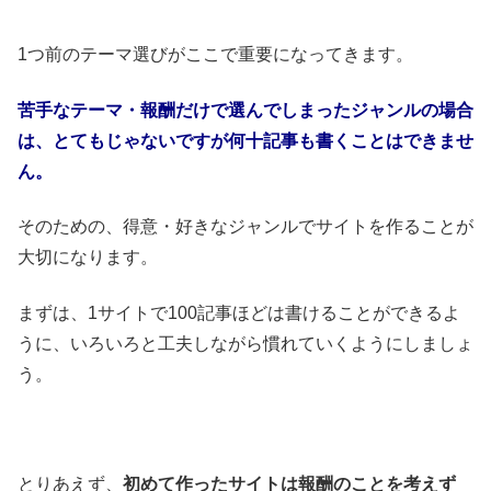
1つ前のテーマ選びがここで重要になってきます。
苦手なテーマ・報酬だけで選んでしまったジャンルの場合
は、とてもじゃないですが何十記事も書くことはできませ
ん。
そのための、得意・好きなジャンルでサイトを作ることが
大切になります。
まずは、1サイトで100記事ほどは書けることができるよ
うに、いろいろと工夫しながら慣れていくようにしましょ
う。
とりあえず、
初めて作ったサイトは報酬のことを考えず