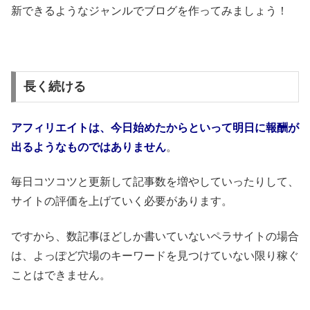
新できるようなジャンルでブログを作ってみましょう！
長く続ける
アフィリエイトは、今日始めたからといって明日に報酬が
出るようなものではありません
。
毎日コツコツと更新して記事数を増やしていったりして、
サイトの評価を上げていく必要があります。
ですから、数記事ほどしか書いていないペラサイトの場合
は、よっぽど穴場のキーワードを見つけていない限り稼ぐ
ことはできません。