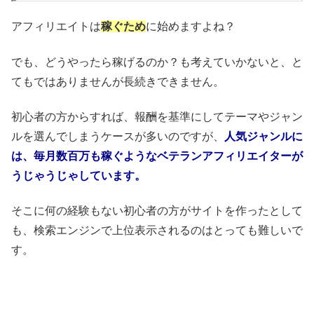
アフィリエイトは
稼ぐため
に始めますよね？
でも、どうやったら稼げるのか？も考えていかないと、と
てもではありませんが長続きできません。
初心者の方からすれば、報酬を基準にしてテーマやジャン
ルを選んでしまうケースが多いのですが、
人気ジャンルに
は、毎月数百万も稼ぐようなベテランアフィリエイターが
うじゃうじゃしています。
そこに何の経験もない初心者の方がサイトを作ったとして
も、検索エンジンで上位表示されるのはとっても難しいで
す。