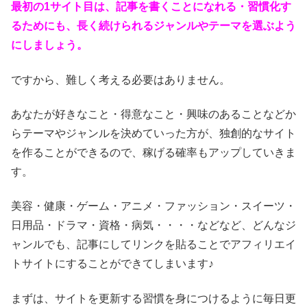
最初の1サイト目は、記事を書くことになれる・習慣化す
るためにも、長く続けられるジャンルやテーマを選ぶよう
にしましょう。
ですから、難しく考える必要はありません。
あなたが好きなこと・得意なこと・興味のあることなどか
らテーマやジャンルを決めていった方が、独創的なサイト
を作ることができるので、稼げる確率もアップしていきま
す。
美容・健康・ゲーム・アニメ・ファッション・スイーツ・
日用品・ドラマ・資格・病気・・・・などなど、どんなジ
ャンルでも、記事にしてリンクを貼ることでアフィリエイ
トサイトにすることができてしまいます♪
まずは、サイトを更新する習慣を身につけるように毎日更