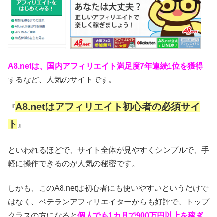
A8.netは、国内アフィリエイト満足度7年連続1位を獲得
するなど、人気のサイトです。
A8.netはアフィリエイト初心者の必須サイ
『
ト
』
といわれるほどで、サイト全体が見やすくシンプルで、手
軽に操作できるのが人気の秘密です。
しかも、このA8.netは初心者にも使いやすいというだけで
はなく、ベテランアフィリエイターからも好評で、トップ
クラスの方になると
個人でも1カ月で900万円以上を稼ぎ