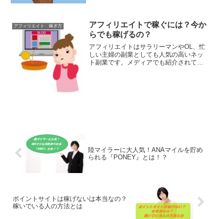
陸マイラーに大人気！ANAマイルを貯め
られる『PONEY』とは！？
ポイントサイトは稼げないは本当なの？
稼いでいる人の方法とは
コメント
コメントを書き込む
ホーム
アフィリエイト 稼ぎ方