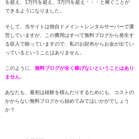
を超え、1万円を超え、3万円を超え・・・と稼ぐことが
できるようになりました。
そして、当サイトは独自ドメイン＋レンタルサーバーで運
営していますが、この費用はすべて無料ブログから発生す
る収入で賄っていますので、私のお財布からお金が出てい
っているということはありません。
このように、
無料ブログが全く稼げないということはあり
ません
。
あなたも、最初は経験を積んだりするためにも、コストの
かからない無料ブログから始めてみてはいかがでしょう
か？