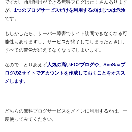
ですが、商用利用ができる無料ブログはたくさんあります
が、
1つのブログサービスだけを利用するのはじつは危険
です。
もしかしたら、サーバー障害でサイト訪問できなくなる可
能性もありますし、サービスが終了してしまったときは、
すべての苦労が消えてなくなってしまいます。
なので、とりあえず
人気の高いFC2ブログや、SeeSaaブ
ログの2サイトでアカウントを作成しておくことをオスス
メします。
どちらの無料ブログサービスをメインに利用するかは、一
度使ってみてください。