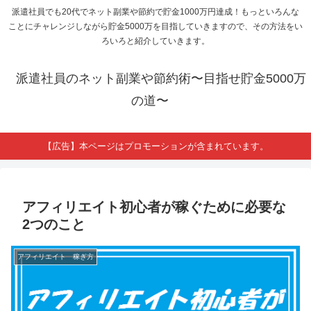
派遣社員でも20代でネット副業や節約で貯金1000万円達成！もっといろんな
ことにチャレンジしながら貯金5000万を目指していきますので、その方法をい
ろいろと紹介していきます。
派遣社員のネット副業や節約術〜目指せ貯金5000万
の道〜
【広告】本ページはプロモーションが含まれています。
アフィリエイト初心者が稼ぐために必要な
2つのこと
アフィリエイト 稼ぎ方