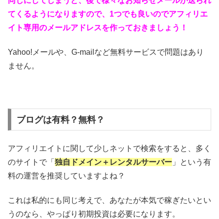
同じにしてしまうと、後で様々なお知らせメールが送られ
てくるようになりますので、1つでも良いのでアフィリエ
イト専用のメールアドレスを作っておきましょう！
Yahoo!メールや、G-mailなど無料サービスで問題はあり
ません。
ブログは有料？無料？
アフィリエイトに関して少しネットで検索をすると、多く
のサイトで「
独自ドメイン＋レンタルサーバー
」という有
料の運営を推奨していますよね？
これは私的にも同じ考えで、あなたが本気で稼ぎたいとい
うのなら、やっぱり初期投資は必要になります。