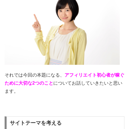
それでは今回の本題になる、
アフィリエイト初心者が稼ぐ
ために大切な2つのこと
についてお話していきたいと思い
ます。
サイトテーマを考える