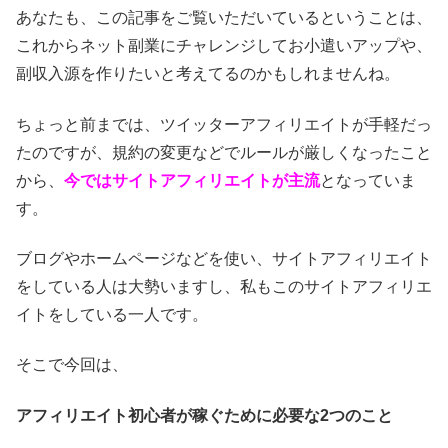
あなたも、この記事をご覧いただいているということは、
これからネット副業にチャレンジしてお小遣いアップや、
副収入源を作りたいと考えてるのかもしれませんね。
ちょっと前までは、ツイッターアフィリエイトが手軽だっ
たのですが、規約の変更などでルールが厳しくなったこと
から、
今ではサイトアフィリエイトが主流
となっていま
す。
ブログやホームページなどを使い、サイトアフィリエイト
をしている人は大勢いますし、私もこのサイトアフィリエ
イトをしている一人です。
そこで今回は、
アフィリエイト初心者が稼ぐために必要な2つのこと