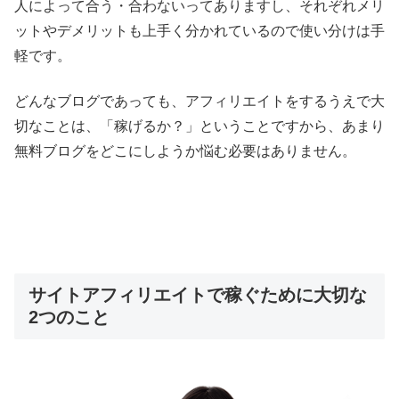
人によって合う・合わないってありますし、それぞれメリ
ットやデメリットも上手く分かれているので使い分けは手
軽です。
どんなブログであっても、アフィリエイトをするうえで大
切なことは、「稼げるか？」ということですから、あまり
無料ブログをどこにしようか悩む必要はありません。
サイトアフィリエイトで稼ぐために大切な
2つのこと