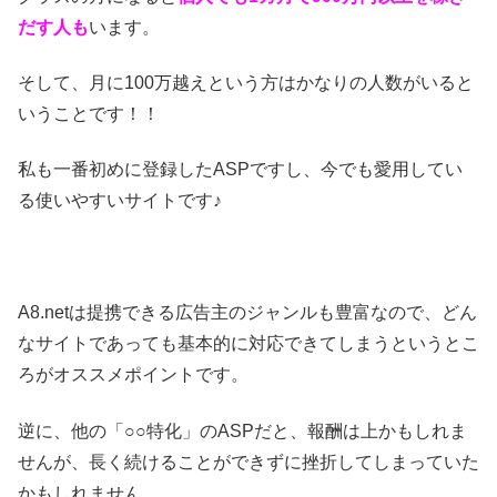
だす人も
います。
そして、月に100万越えという方はかなりの人数がいると
いうことです！！
私も一番初めに登録したASPですし、今でも愛用してい
る使いやすいサイトです♪
A8.netは提携できる広告主のジャンルも豊富なので、どん
なサイトであっても基本的に対応できてしまうというとこ
ろがオススメポイントです。
逆に、他の「○○特化」のASPだと、報酬は上かもしれま
せんが、長く続けることができずに挫折してしまっていた
かもしれません。