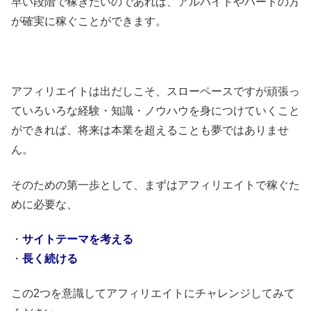
早い段階で稼ぎたいのであれば、アルバイトやパートの方
が確実に稼ぐことができます。
アフィリエイトは出だしこそ、スローペースですが頑張っ
ていろいろな経験・知識・ノウハウを身につけていくこと
ができれば、将来は本業を超えることも夢ではありませ
ん。
そのための第一歩として、まずはアフィリエイトで稼ぐた
めに必要な、
・
サイトテーマを考える
・
長く続ける
この2つを意識してアフィリエイトにチャレンジしてみて