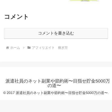
派遣社員のネット副業や節約術〜目指せ貯金5000万
の道〜
© 2017 派遣社員のネット副業や節約術〜目指せ貯金5000万の道〜.