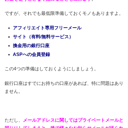
ですが、それでも最低限準備しておくモノもありますよ。
アフィリエイト専用フリーメール
サイト（有料/無料サービス）
換金用の銀行口座
ASPへの会員登録
この4つの準備はしておくようにしましょう。
銀行口座はすでにお持ちの口座があれば、特に問題はあり
ません。
ただし、
メールアドレスに関してはプライベートメールと