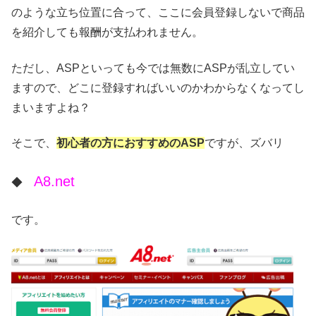
のような立ち位置に合って、ここに会員登録しないで商品
を紹介しても報酬が支払われません。
ただし、ASPといっても今では無数にASPが乱立してい
ますので、どこに登録すればいいのかわからなくなってし
まいますよね？
そこで、
初心者の方におすすめのASP
ですが、ズバリ
A8.net
◆
です。