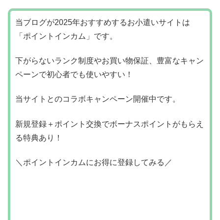
当ブログが2025年おすすめするお小遣いサイトは
「ポイントインカム」です。
下がらないランク制度やお買い物保証、豊富なキャン
ペーンで初心者でも使いやすい！
当サイトとのコラボキャンペーン開催中です。
新規登録＋ポイント交換でボーナスポイントがもらえ
る特典あり！
＼ポイントインカムにお得に登録してみる／
＞＞
ポイントインカムは危ないサイトなのか安全性や