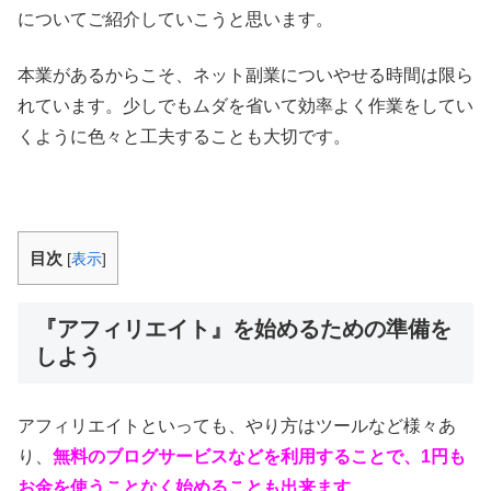
についてご紹介していこうと思います。
本業があるからこそ、ネット副業についやせる時間は限ら
れています。少しでもムダを省いて効率よく作業をしてい
くように色々と工夫することも大切です。
目次
[
表示
]
『アフィリエイト』を始めるための準備を
しよう
アフィリエイトといっても、やり方はツールなど様々あ
り、
無料のブログサービスなどを利用することで、1円も
お金を使うことなく始めることも出来ます
。