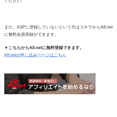
ください。
まだ、ASPに登録していないという方はコチラからA8.net
に無料会員登録ができます。
▼
こちらからA8.netに無料登録できます。
A8.netの申し込みページはこちら