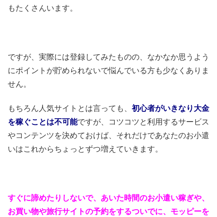
もたくさんいます。
ですが、実際には登録してみたものの、なかなか思うよう
にポイントが貯められないで悩んでいる方も少なくありま
せん。
もちろん人気サイトとは言っても、
初心者がいきなり大金
を稼ぐことは不可能
ですが、コツコツと利用するサービス
やコンテンツを決めておけば、それだけであなたのお小遣
いはこれからちょっとずつ増えていきます。
すぐに諦めたりしないで、あいた時間のお小遣い稼ぎや、
お買い物や旅行サイトの予約をするついでに、モッピーを