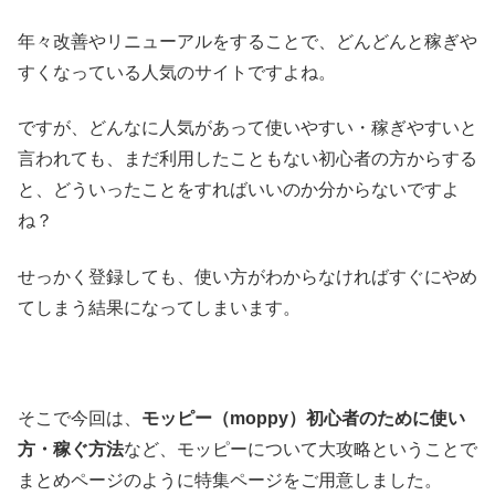
年々改善やリニューアルをすることで、どんどんと稼ぎや
すくなっている人気のサイトですよね。
ですが、どんなに人気があって使いやすい・稼ぎやすいと
言われても、まだ利用したこともない初心者の方からする
と、どういったことをすればいいのか分からないですよ
ね？
せっかく登録しても、使い方がわからなければすぐにやめ
てしまう結果になってしまいます。
そこで今回は、
モッピー（moppy）初心者のために使い
方・稼ぐ方法
など、モッピーについて大攻略ということで
まとめページのように特集ページをご用意しました。