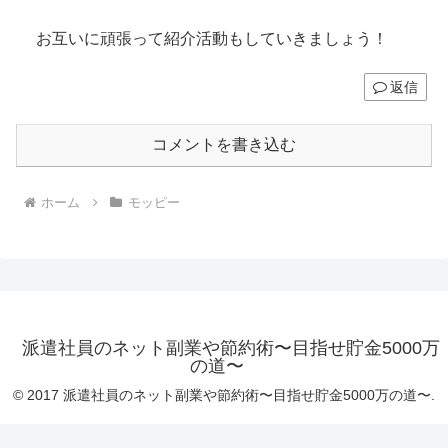
派遣社員のネット副業や節約術〜目指せ貯金5000万
の道〜
© 2017 派遣社員のネット副業や節約術〜目指せ貯金5000万の道〜.