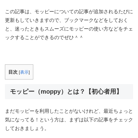
この記事は、モッピーについての記事が追加されるたびに
更新もしていきますので、ブックマークなどをしておく
と、迷ったときもスムーズにモッピーの使い方などをチェ
ックすることができるのでぜひ＾＾
目次
[
表示
]
モッピー（moppy）とは？【初心者用】
まだモッピーを利用したことがないけれど、最近ちょっと
気になってる！という方は、まずは以下の記事をチェック
しておきましょう。