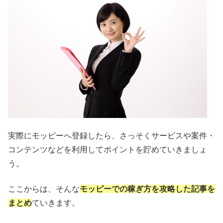
実際にモッピーへ登録したら、さっそくサービスや案件・
コンテンツなどを利用してポイントを貯めていきましょ
う。
ここからは、そんな
モッピーでの稼ぎ方を攻略した記事を
まとめ
ていきます。