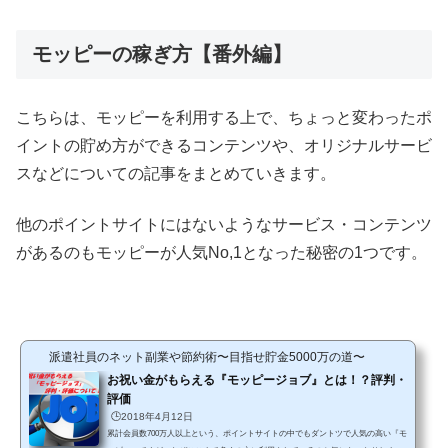
モッピーの稼ぎ方【番外編】
こちらは、モッピーを利用する上で、ちょっと変わったポ
イントの貯め方ができるコンテンツや、オリジナルサービ
スなどについての記事をまとめていきます。
他のポイントサイトにはないようなサービス・コンテンツ
があるのもモッピーが人気No,1となった秘密の1つです。
派遣社員のネット副業や節約術〜目指せ貯金5000万の道〜
お祝い金がもらえる『モッピージョブ』とは！？評判・
評価
🕒️2018年4月12日
累計会員数700万人以上という、ポイントサイトの中でもダントツで人気の高い『モ