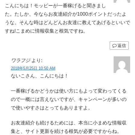
2018年5月25日 10:50 AM
ないこさん、こんにちは！
一番稼げるかどうかは使い方にもよって変わってくる
ので一概には言えないですが、キャンペーンが多いの
で使いやすさはとってもありますよ。
お友達紹介も続けるためには、本当に小まめな情報収
集と、サイト更新を続ける根気が必要ですからね。
お互いに頑張って紹介活動もしていきましょう！
返信
コメントを書き込む
ホーム
モッピー