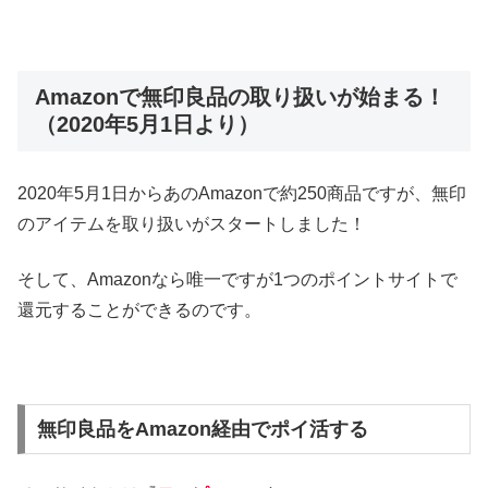
Amazonで無印良品の取り扱いが始まる！
（2020年5月1日より）
2020年5月1日からあのAmazonで約250商品ですが、無印
のアイテムを取り扱いがスタートしました！
そして、Amazonなら唯一ですが1つのポイントサイトで
還元することができるのです。
無印良品をAmazon経由でポイ活する