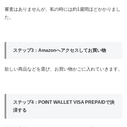
審査はありませんが、私の時には約1週間ほどかかりまし
た。
ステップ3：Amazonへアクセスしてお買い物
欲しい商品などを選び、お買い物かごに入れていきます。
ステップ4：POINT WALLET VISA PREPAIDで決
済する