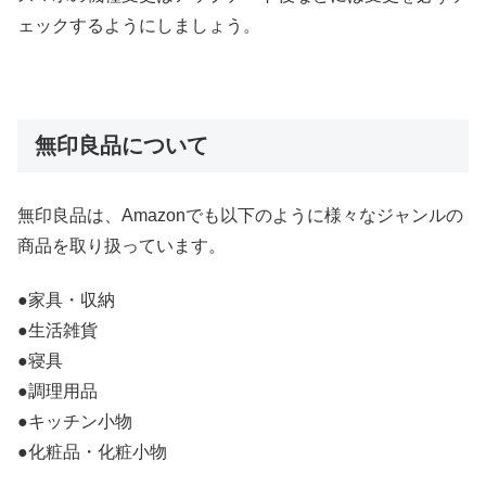
ェックするようにしましょう。
無印良品について
無印良品は、Amazonでも以下のように様々なジャンルの
商品を取り扱っています。
●家具・収納
●生活雑貨
●寝具
●調理用品
●キッチン小物
●化粧品・化粧小物