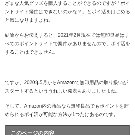
ざまな人気グッズを購入することができるのですが「ポイ
ントサイト経由はできないのかな？」とポイ活をはじめる
と気になりますよね。
結論からお伝えすると、2021年2月現在では無印良品はす
べてのポイントサイトで案件がありませんので、ポイ活を
することはできません。
ですが、2020年5月からAmazonで無印用品の取り扱いが
スタートするといううれしい発表もありましたよね。
そして、Amazon内の商品なら無印良品でもポイントを貯
められるポイ活が可能な方法が1つだけあるのです。
このページの内容