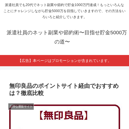
派遣社員でも20代でネット副業や節約で貯金1000万円達成！もっといろんな
ことにチャレンジしながら貯金5000万を目指していきますので、その方法をい
ろいろと紹介していきます。
派遣社員のネット副業や節約術〜目指せ貯金5000万
の道〜
【広告】本ページはプロモーションが含まれています。
無印良品のポイントサイト経由でおすすめ
は？徹底比較
お得な通販サイト