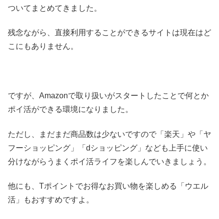
ついてまとめてきました。
残念ながら、直接利用することができるサイトは現在はど
こにもありません。
ですが、Amazonで取り扱いがスタートしたことで何とか
ポイ活ができる環境になりました。
ただし、まだまだ商品数は少ないですので「楽天」や「ヤ
フーショッピング」「dショッピング」なども上手に使い
分けながらうまくポイ活ライフを楽しんでいきましょう。
他にも、Tポイントでお得なお買い物を楽しめる「ウエル
活」もおすすめですよ。