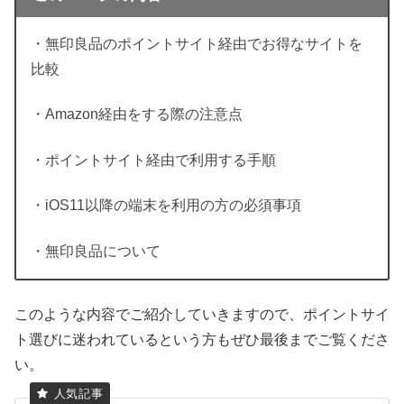
・無印良品のポイントサイト経由でお得なサイトを
比較
・Amazon経由をする際の注意点
・ポイントサイト経由で利用する手順
・iOS11以降の端末を利用の方の必須事項
・無印良品について
このような内容でご紹介していきますので、ポイントサイ
ト選びに迷われているという方もぜひ最後までご覧くださ
い。