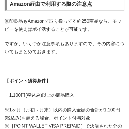
Amazon経由で利用する際の注意点
無印良品もAmazonで取り扱ってる約250商品なら、モッ
ピーを使えばポイ活することが可能です。
ですが、いくつか注意事項もありますので、その内容につ
いてもまとめておきます。
【
ポイント獲得条件
】
・1,100円(税込み)以上の商品購入
※1ヶ月（月初～月末）以内の購入金額の合計が1,100円
(税込み)を超える場合、ポイント付与対象
※［POINT WALLET VISA PREPAID］で決済された分の