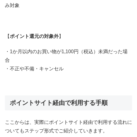
み対象
【
ポイント還元の対象外
】
・1か月以内のお買い物が1,100円（税込）未満だった場
合
・不正や不備・キャンセル
ポイントサイト経由で利用する手順
ここからは、実際にポイントサイト経由で利用する流れに
ついてもステップ形式でご紹介していきます。