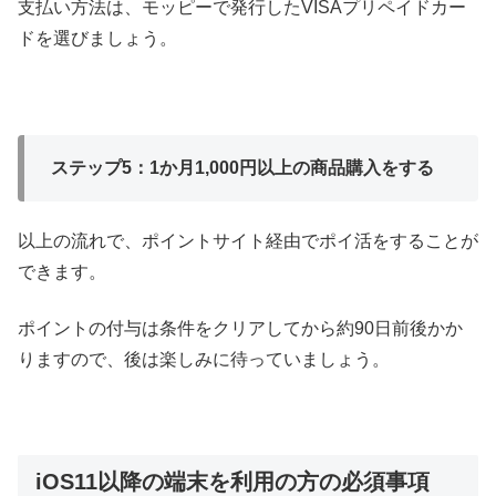
支払い方法は、モッピーで発行したVISAプリペイドカー
ドを選びましょう。
ステップ5：1か月1,000円以上の商品購入をする
以上の流れで、ポイントサイト経由でポイ活をすることが
できます。
ポイントの付与は条件をクリアしてから約90日前後かか
りますので、後は楽しみに待っていましょう。
iOS11以降の端末を利用の方の必須事項