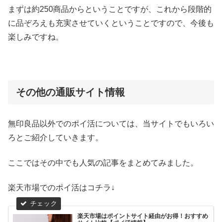
まずは約250商品からということですが、これから段階的
に品ぞろえも充実させていくということですので、今後も
楽しみですね。
その他の通販サイト情報
無印良品以外でのポイ活については、当サイトでもいろい
ろとご紹介していきます。
ここではその中でも人気の記事をまとめてみました。
楽天市場でのポイ活はコチラ↓
楽天市場はポイントサイト経由がお得！おすすめ