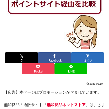
X
Facebook
はてブ
Pocket
LINE
2021.02.10
【広告】本ページはプロモーションが含まれています。
無印良品の通販サイト『
無印良品ネットストア
』は、さま