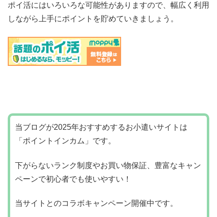
ポイ活にはいろいろな可能性がありますので、幅広く利用
しながら上手にポイントを貯めていきましょう。
当ブログが2025年おすすめするお小遣いサイトは
「ポイントインカム」です。
下がらないランク制度やお買い物保証、豊富なキャン
ペーンで初心者でも使いやすい！
当サイトとのコラボキャンペーン開催中です。