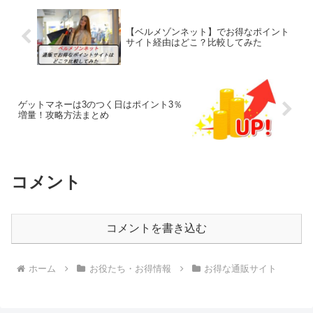
コメント
コメントを書き込む
ホーム
お役たち・お得情報
お得な通販サイト
派遣社員のネット副業や節約術〜目指せ貯金5000万
の道〜
© 2017 派遣社員のネット副業や節約術〜目指せ貯金5000万の道〜.