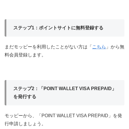
ステップ1：ポイントサイトに無料登録する
まだモッピーを利用したことがない方は「
こちら
」から無
料会員登録します。
ステップ2：「POINT WALLET VISA PREPAID」
を発行する
モッピーから、「POINT WALLET VISA PREPAID」を発
行申請しましょう。