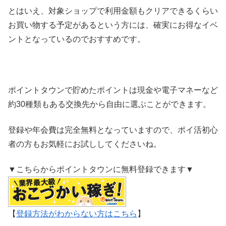
とはいえ、対象ショップで利用金額もクリアできるくらい
お買い物する予定があるという方には、確実にお得なイベ
ントとなっているのでおすすめです。
ポイントタウンで貯めたポイントは現金や電子マネーなど
約30種類もある交換先から自由に選ぶことができます。
登録や年会費は完全無料となっていますので、ポイ活初心
者の方もお気軽にお試ししてくださいね。
▼こちらからポイントタウンに無料登録できます▼
【
登録方法がわからない方はこちら
】