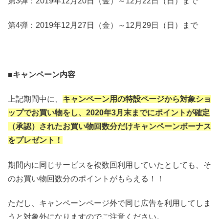
第3弾：2019年12月20日（金）～12月22日（日）まで
第4弾：2019年12月27日（金）～12月29日（日）まで
■
キャンペーン内容
上記期間中に、
キャンペーン用の特設ページから対象ショ
ップでお買い物をし、2020年3月末までにポイントが確定
（承認）されたお買い物回数分だけキャンペーンボーナス
をプレゼント！
期間内に同じサービスを複数回利用していたとしても、そ
のお買い物回数分のポイントがもらえる！！
ただし、キャンペーンページ外で同じ広告を利用してしま
うと対象外になりますのでご注意ください。