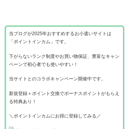
当ブログが2025年おすすめするお小遣いサイトは
「ポイントインカム」です。
下がらないランク制度やお買い物保証、豊富なキャン
ペーンで初心者でも使いやすい！
当サイトとのコラボキャンペーン開催中です。
新規登録＋ポイント交換でボーナスポイントがもらえ
る特典あり！
＼ポイントインカムにお得に登録してみる／