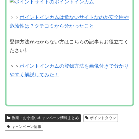
＞＞
ポイントインカムは危ないサイトなのか安全性や
危険性は？クチコミから分かったこと
登録方法がわからない方はこちらの記事もお役立てく
ださい⇩
＞＞
ポイントインカムの登録方法を画像付きで分かり
やすく解説してみた！
副業・お小遣いキャンペーン情報まとめ
ポイントタウン
キャンペーン情報