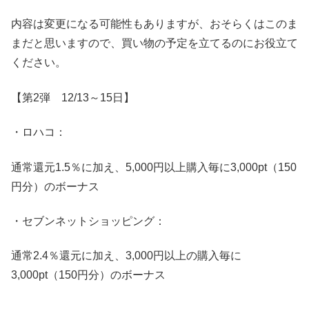
内容は変更になる可能性もありますが、おそらくはこのま
まだと思いますので、買い物の予定を立てるのにお役立て
ください。
【第2弾 12/13～15日】
・ロハコ：
通常還元1.5％に加え、5,000円以上購入毎に3,000pt（150
円分）のボーナス
・セブンネットショッピング：
通常2.4％還元に加え、3,000円以上の購入毎に
3,000pt（150円分）のボーナス