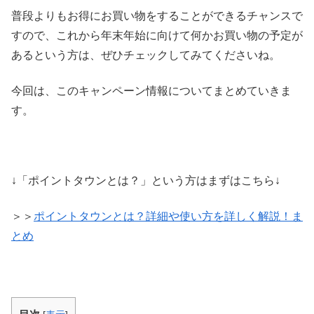
普段よりもお得にお買い物をすることができるチャンスで
すので、これから年末年始に向けて何かお買い物の予定が
あるという方は、ぜひチェックしてみてくださいね。
今回は、このキャンペーン情報についてまとめていきま
す。
↓「ポイントタウンとは？」という方はまずはこちら↓
＞＞
ポイントタウンとは？詳細や使い方を詳しく解説！ま
とめ