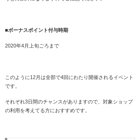
■
ボーナスポイント付与時期
2020年4月上旬ごろまで
このように12月は全部で4回にわたり開催されるイベント
です。
それぞれ3日間のチャンスがありますので、対象ショップ
の利用を考えてる方におすすめです。