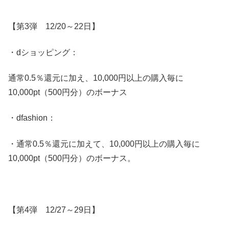
【第3弾 12/20～22日】
・dショッピング：
通常0.5％還元に加え、10,000円以上の購入毎に
10,000pt（500円分）のボーナス
・dfashion：
・通常0.5％還元に加えて、10,000円以上の購入毎に
10,000pt（500円分）のボーナス。
【第4弾 12/27～29日】