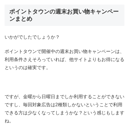
ポイントタウンの週末お買い物キャンペー
ンまとめ
いかがでしたでしょうか？
ポイントタウンで開催中の週末お買い物キャンペーンは、
利用条件さえそろっていれば、他サイトよりもお得になる
というのは確実です。
ですが、金曜から日曜日までしか利用することができない
ですし、毎回対象広告は2種類しかないということで利用
できる方は少なくなってしまうかな？という感じもします
ね。