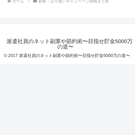
ホーム
副業・お小遣いキャンペーン情報まとめ
派遣社員のネット副業や節約術〜目指せ貯金5000万
の道〜
© 2017 派遣社員のネット副業や節約術〜目指せ貯金5000万の道〜.