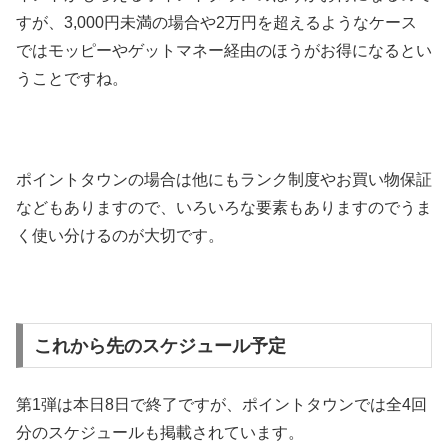
すが、3,000円未満の場合や2万円を超えるようなケース
ではモッピーやゲットマネー経由のほうがお得になるとい
うことですね。
ポイントタウンの場合は他にもランク制度やお買い物保証
などもありますので、いろいろな要素もありますのでうま
く使い分けるのが大切です。
これから先のスケジュール予定
第1弾は本日8日で終了ですが、ポイントタウンでは全4回
分のスケジュールも掲載されています。