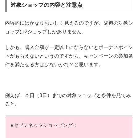
対象ショップの内容と注意点
内容的にはかなりおいしく見えるのですが、隔週の対象シ
ョップは2ショップしかありません。
しかも、購入金額が一定以上にならないとボーナスポイン
トがもらえないというのですから、キャンペーンの参加条
件を満たせる方は少ないかな？と思います。
例えば、本日（8日）までの対象ショップと条件を見てみ
ると、
●セブンネットショッピング：