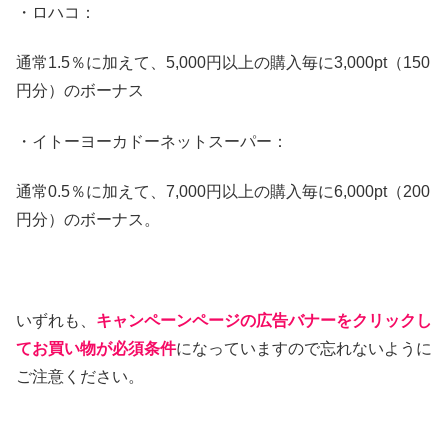
・ロハコ：
通常1.5％に加えて、5,000円以上の購入毎に3,000pt（150
円分）のボーナス
・イトーヨーカドーネットスーパー：
通常0.5％に加えて、7,000円以上の購入毎に6,000pt（200
円分）のボーナス。
いずれも、
キャンペーンページの広告バナーをクリックし
てお買い物が必須条件
になっていますので忘れないように
ご注意ください。