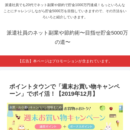
派遣社員でも20代でネット副業や節約で貯金1000万円達成！もっといろんな
ことにチャレンジしながら貯金5000万を目指していきますので、その方法をい
ろいろと紹介していきます。
派遣社員のネット副業や節約術〜目指せ貯金5000万
の道〜
【広告】本ページはプロモーションが含まれています。
ポイントタウンで「週末お買い物キャンペ
ーン」でポイ活！【2019年12月】
副業・お小遣いキャンペーン情報まとめ