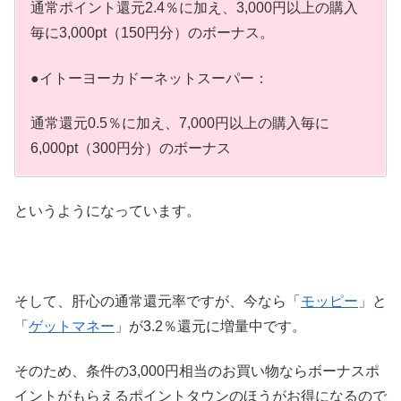
通常ポイント還元2.4％に加え、3,000円以上の購入
毎に3,000pt（150円分）のボーナス。
●イトーヨーカドーネットスーパー：
通常還元0.5％に加え、7,000円以上の購入毎に
6,000pt（300円分）のボーナス
というようになっています。
そして、肝心の通常還元率ですが、今なら「
モッピー
」と
「
ゲットマネー
」が3.2％還元に増量中です。
そのため、条件の3,000円相当のお買い物ならボーナスポ
イントがもらえるポイントタウンのほうがお得になるので