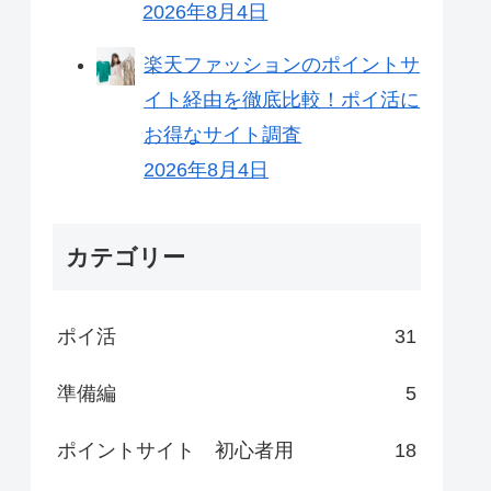
2026年8月4日
楽天ファッションのポイントサ
イト経由を徹底比較！ポイ活に
お得なサイト調査
2026年8月4日
カテゴリー
ポイ活
31
準備編
5
ポイントサイト 初心者用
18