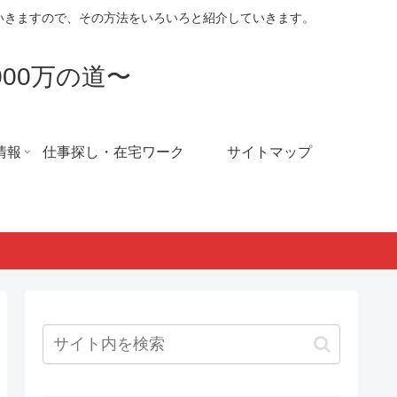
ていきますので、その方法をいろいろと紹介していきます。
00万の道〜
情報
仕事探し・在宅ワーク
サイトマップ