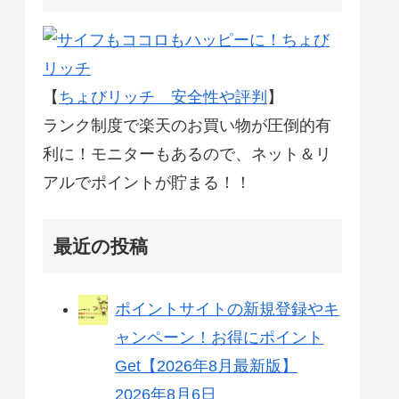
【
ちょびリッチ 安全性や評判
】
ランク制度で楽天のお買い物が圧倒的有
利に！モニターもあるので、ネット＆リ
アルでポイントが貯まる！！
最近の投稿
ポイントサイトの新規登録やキ
ャンペーン！お得にポイント
Get【2026年8月最新版】
2026年8月6日