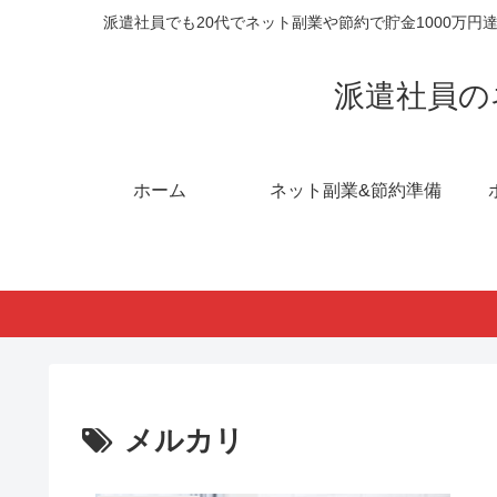
派遣社員でも20代でネット副業や節約で貯金1000万
派遣社員の
ホーム
ネット副業&節約準備
メルカリ