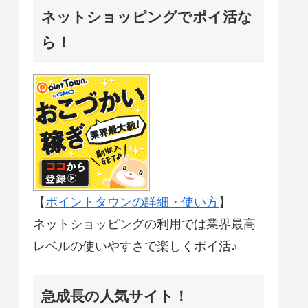
ネットショッピングでポイ活な
ら！
【
ポイントタウンの詳細・使い方
】
ネットショッピングの利用では業界最高
レベルの使いやすさで楽しくポイ活♪
急成長の人気サイト！