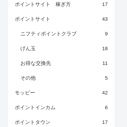
ポイントサイト 稼ぎ方
17
ポイントサイト
43
ニフティポイントクラブ
9
げん玉
18
お得な交換先
11
その他
5
モッピー
42
ポイントインカム
6
ポイントタウン
17