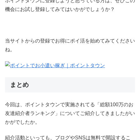
ポイントタウンに登録しようと思っている方は、ぜひこの
機会にお試し登録してみてはいかがでしょうか？
当サイトからの登録でお得にポイ活を始めてみてください
ね。
まとめ
今回は、ポイントタウンで実施されてる「総額100万のお
友達紹介者ランキング」についてご紹介してきましたがい
かがでしたか。
紹介活動といっても、ブログやSNSは無料で開設するこ