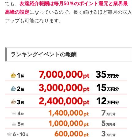
ても、
友達紹介報酬は毎月50％のポイント還元と業界最
高峰の設定
になっているので、長く続けるほど毎月の収入
アップも可能になります。
ランキングイベントの報酬