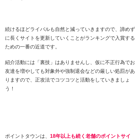
続けるほどライバルも自然と減っていきますので、諦めず
に長くサイトを更新していくことがランキングで入賞する
ための一番の近道です。
紹介活動には「裏技」はありませんし、仮に不正行為でお
友達を増やしても対象外や強制退会などの厳しい処罰があ
りますので、正攻法でコツコツと活動をしていきましょ
う！
ポイントタウンは、
18年以上も続く老舗のポイントサイ