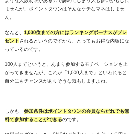
ような人数制限があるので諦めてしまう人も多いかもしれ
ませんが、ポイントタウンはそんなケチなマネはしませ
ん。
なんと、
1,000位までの方にはランキングボーナスがプレ
ゼント
されるというのですから、とってもお得な内容にな
っているのです。
100人までというと、あまり参加するモチベーションも上
がってきませんが、これが「1,000人まで」といわれると
自分にもチャンスがありそうな気もしますよね。
しかも、
参加条件はポイントタウンの会員ならだれでも無
料で参加することができる
のです。