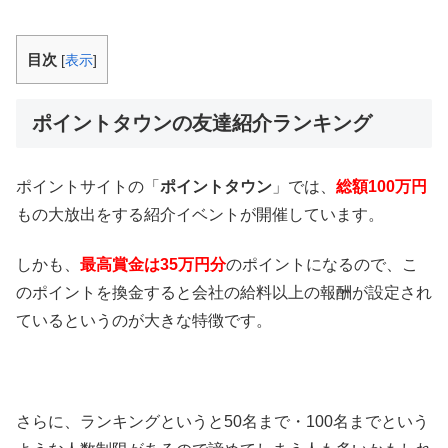
目次
[
表示
]
ポイントタウンの友達紹介ランキング
ポイントサイトの「
ポイントタウン
」では、
総額100万円
もの大放出をする紹介イベントが開催しています。
しかも、
最高賞金は35万円分
のポイントになるので、こ
のポイントを換金すると会社の給料以上の報酬が設定され
ているというのが大きな特徴です。
さらに、ランキングというと50名まで・100名までという