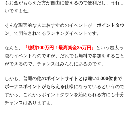
もお金がもらえた方が自由に使えるので便利だし、うれし
いですよね。
そんな現実的な人におすすめのイベントが「
ポイントタウ
ン
」で開催されてるランキングイベントです。
なんと、
『総額100万円！最高賞金35万円』
という超太っ
腹なイベントなのですが、だれでも無料で参加をすること
ができるので、チャンスはみんなにあるのです。
しかも、普通の
他のポイントサイトとは違い1,000位まで
ボーナスポイントがもらえる
仕様になっているというので
すから、これからポイントタウンを始められる方にも十分
チャンスはありますよ。