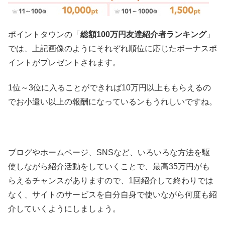
ポイントタウンの「
総額100万円友達紹介者ランキング
」
では、上記画像のようにそれぞれ順位に応じたボーナスポ
イントがプレゼントされます。
1位～3位に入ることができれば10万円以上ももらえるの
でお小遣い以上の報酬になっているンもうれしいですね。
ブログやホームページ、SNSなど、いろいろな方法を駆
使しながら紹介活動をしていくことで、最高35万円がも
らえるチャンスがありますので、1回紹介して終わりでは
なく、サイトのサービスを自分自身で使いながら何度も紹
介していくようにしましょう。