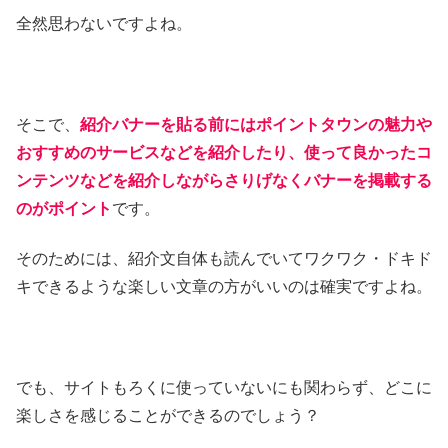
全然思わないですよね。
そこで、
紹介バナーを貼る前にはポイントタウンの魅力や
おすすめのサービスなどを紹介したり、使って良かったコ
ンテンツなどを紹介しながらさりげなくバナーを掲載する
のがポイント
です。
そのためには、紹介文自体も読んでいてワクワク・ドキド
キできるような楽しい文章の方がいいのは確実ですよね。
でも、サイトもろくに使っていないにも関わらず、どこに
楽しさを感じることができるのでしょう？