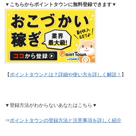
▼
こちらからポイントタウンに無料登録できます
▼
【
ポイントタウンとは？詳細や使い方を詳しく解説！
】
▼登録方法がわからないあなたはこちら▼
⇒
ポイントタウンの登録方法と注意事項を詳しく紹介