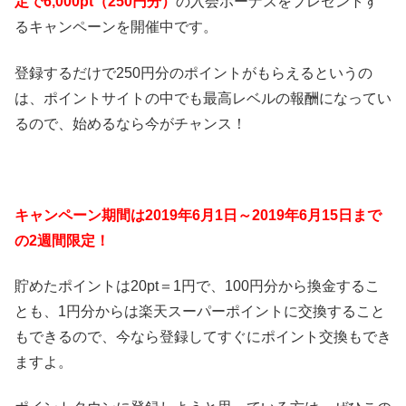
定で6,000pt（250円分）
の入会ボーナスをプレゼントす
るキャンペーンを開催中です。
登録するだけで250円分のポイントがもらえるというの
は、ポイントサイトの中でも最高レベルの報酬になってい
るので、始めるなら今がチャンス！
キャンペーン期間は2019年6月1日～2019年6月15日まで
の2週間限定！
貯めたポイントは20pt＝1円で、100円分から換金するこ
とも、1円分からは楽天スーパーポイントに交換すること
もできるので、今なら登録してすぐにポイント交換もでき
ますよ。