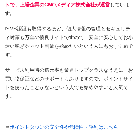
トで、上場企業のGMOメディア株式会社が運営
していま
す。
ISMS認証も取得するほど、個人情報の管理とセキュリテ
ィ対策も万全の優良サイトですので、安全に安心してお小
遣い稼ぎやネット副業を始めたいという人にもおすすめで
す。
サービス利用時の還元率も業界トップクラスなうえに、お
買い物保証などのサポートもありますので、ポイントサイ
トを使ったことがないという人でも始めやすいと人気で
す。
⇒
ポイントタウンの安全性や危険性・評判はこちら