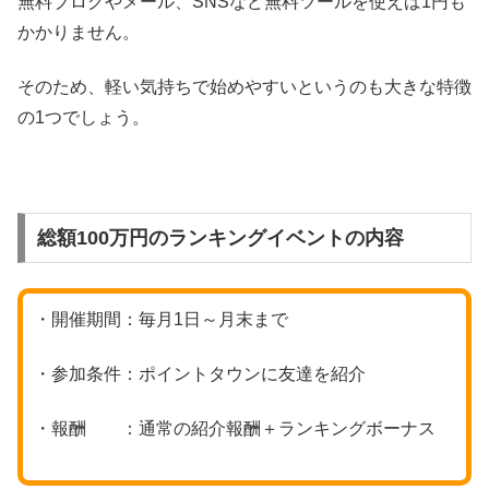
無料ブログやメール、SNSなど無料ツールを使えば1円も
かかりません。
そのため、軽い気持ちで始めやすいというのも大きな特徴
の1つでしょう。
総額100万円のランキングイベントの内容
・開催期間：毎月1日～月末まで
・参加条件：ポイントタウンに友達を紹介
・報酬 ：通常の紹介報酬＋ランキングボーナス