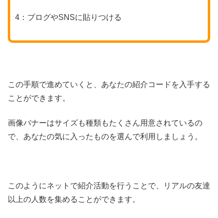
4：ブログやSNSに貼りつける
この手順で進めていくと、あなたの紹介コードを入手する
ことができます。
画像バナーはサイズも種類もたくさん用意されているの
で、あなたの気に入ったものを選んで利用しましょう。
このようにネットで紹介活動を行うことで、リアルの友達
以上の人数を集めることができます。