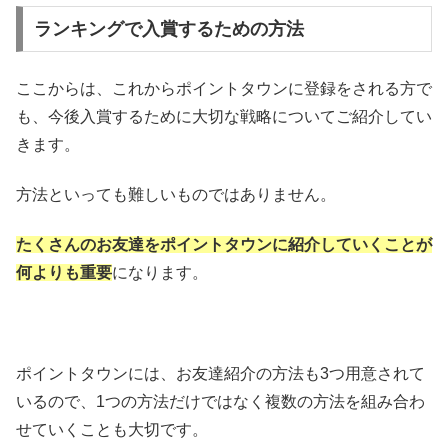
ランキングで入賞するための方法
ここからは、これからポイントタウンに登録をされる方で
も、今後入賞するために大切な戦略についてご紹介してい
きます。
方法といっても難しいものではありません。
たくさんのお友達をポイントタウンに紹介していくことが
何よりも重要
になります。
ポイントタウンには、お友達紹介の方法も3つ用意されて
いるので、1つの方法だけではなく複数の方法を組み合わ
せていくことも大切です。