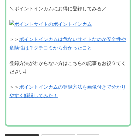
＼ポイントインカムにお得に登録してみる／
＞＞
ポイントインカムは危ないサイトなのか安全性や
危険性は？クチコミから分かったこと
登録方法がわからない方はこちらの記事もお役立てく
ださい⇩
＞＞
ポイントインカムの登録方法を画像付きで分かり
やすく解説してみた！