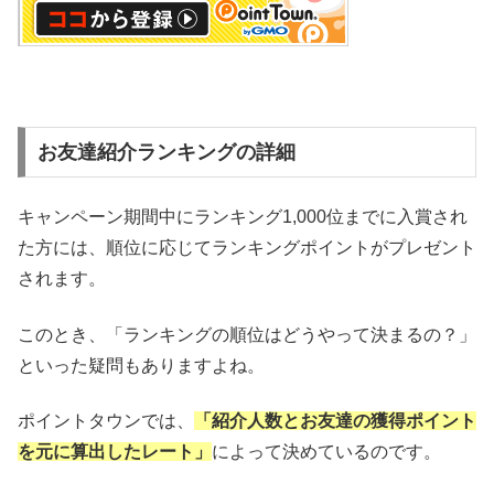
お友達紹介ランキングの詳細
キャンペーン期間中にランキング1,000位までに入賞され
た方には、順位に応じてランキングポイントがプレゼント
されます。
このとき、「ランキングの順位はどうやって決まるの？」
といった疑問もありますよね。
ポイントタウンでは、
「紹介人数とお友達の獲得ポイント
を元に算出したレート」
によって決めているのです。