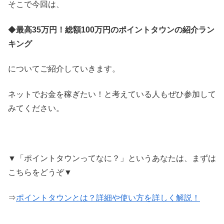
そこで今回は、
◆
最高35万円！総額100万円のポイントタウンの紹介ラン
キング
についてご紹介していきます。
ネットでお金を稼ぎたい！と考えている人もぜひ参加して
みてください。
▼「ポイントタウンってなに？」というあなたは、まずは
こちらをどうぞ▼
⇒
ポイントタウンとは？詳細や使い方を詳しく解説！