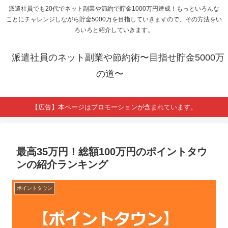
派遣社員でも20代でネット副業や節約で貯金1000万円達成！もっといろんな
ことにチャレンジしながら貯金5000万を目指していきますので、その方法をい
ろいろと紹介していきます。
派遣社員のネット副業や節約術〜目指せ貯金5000万
の道〜
【広告】本ページはプロモーションが含まれています。
最高35万円！総額100万円のポイントタウ
ンの紹介ランキング
ポイントタウン