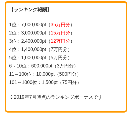
【
ランキング報酬
】
1位：7,000,000pt（
35万円分
）
2位：3,000,000pt（
15万円分
）
3位：2,400,000pt（
12万円分
）
4位：1,400,000pt（7万円分）
5位：1,000,000pt（5万円分）
6～10位：600,000pt（3万円分）
11～100位：10,000pt（500円分）
101～1000位：1,500pt（75円分）
※2019年7月時点のランキングボーナスです