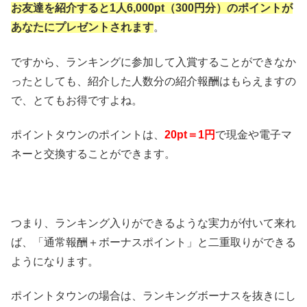
お友達を紹介すると1人6,000pt（300円分）のポイントが
あなたにプレゼントされます
。
ですから、ランキングに参加して入賞することができなか
ったとしても、紹介した人数分の紹介報酬はもらえますの
で、とてもお得ですよね。
ポイントタウンのポイントは、
20pt＝1円
で現金や電子マ
ネーと交換することができます。
つまり、ランキング入りができるような実力が付いて来れ
ば、「通常報酬＋ボーナスポイント」と二重取りができる
ようになります。
ポイントタウンの場合は、ランキングボーナスを抜きにし