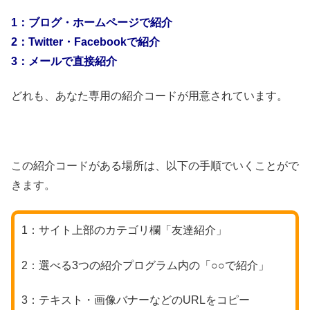
1：ブログ・ホームページで紹介
2：Twitter・Facebookで紹介
3：メールで直接紹介
どれも、あなた専用の紹介コードが用意されています。
この紹介コードがある場所は、以下の手順でいくことがで
きます。
1：サイト上部のカテゴリ欄「友達紹介」
2：選べる3つの紹介プログラム内の「○○で紹介」
3：テキスト・画像バナーなどのURLをコピー