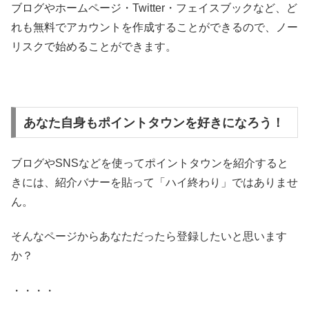
ブログやホームページ・Twitter・フェイスブックなど、ど
れも無料でアカウントを作成することができるので、ノー
リスクで始めることができます。
あなた自身もポイントタウンを好きになろう！
ブログやSNSなどを使ってポイントタウンを紹介すると
きには、紹介バナーを貼って「ハイ終わり」ではありませ
ん。
そんなページからあなただったら登録したいと思います
か？
・・・・