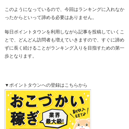
このようになっているので、今回はランキングに入れなか
ったからといって諦める必要はありません。
毎日ポイントタウンを利用しながら記事を投稿していくこ
とで、どんどん訪問者も増えていきますので、すぐに諦め
ずに長く続けることがランキング入りを目指すための第一
歩となります。
▼ポイントタウンへの登録はこちらから