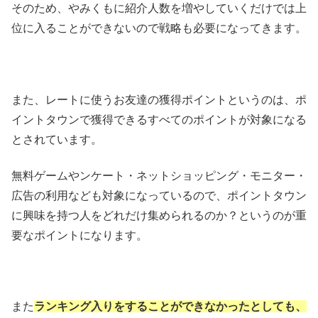
そのため、やみくもに紹介人数を増やしていくだけでは上
位に入ることができないので戦略も必要になってきます。
また、レートに使うお友達の獲得ポイントというのは、ポ
イントタウンで獲得できるすべてのポイントが対象になる
とされています。
無料ゲームやンケート・ネットショッピング・モニター・
広告の利用なども対象になっているので、ポイントタウン
に興味を持つ人をどれだけ集められるのか？というのが重
要なポイントになります。
また
ランキング入りをすることができなかったとしても、