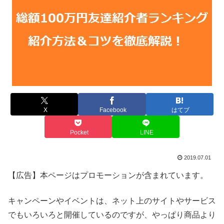
X
Facebook
はてブ
Pocket
LINE
2019.07.01
【広告】本ページはプロモーションが含まれています。
キャンペーンやイベントは、ネット上のサイトやサービス
でもいろいろと開催しているのですが、やっぱり商品より