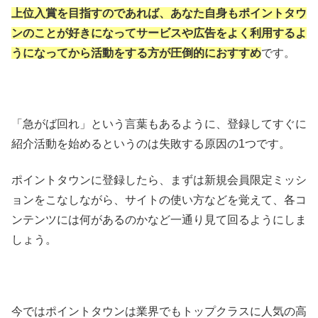
上位入賞を目指すのであれば、あなた自身もポイントタウ
ンのことが好きになってサービスや広告をよく利用するよ
うになってから活動をする方が圧倒的におすすめ
です。
「急がば回れ」という言葉もあるように、登録してすぐに
紹介活動を始めるというのは失敗する原因の1つです。
ポイントタウンに登録したら、まずは新規会員限定ミッシ
ョンをこなしながら、サイトの使い方などを覚えて、各コ
ンテンツには何があるのかなど一通り見て回るようにしま
しょう。
今ではポイントタウンは業界でもトップクラスに人気の高