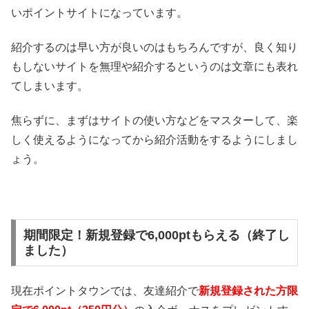
いポイントサイトになっています。
紹介するのは早い方が良いのはもちろんですが、良く知り
もしないサイトを無理や紹介するというのは文章にも表れ
てしまいます。
焦らずに、まずはサイトの使い方などをマスターして、楽
しく使えるようになってから紹介活動をするようにしまし
ょう。
期間限定！新規登録で6,000ptもらえる（終了し
ました）
現在ポイントタウンでは、友達紹介で
新規登録された方限