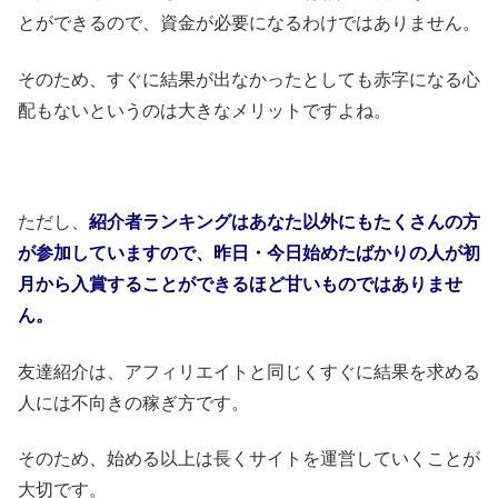
とができるので、資金が必要になるわけではありません。
そのため、すぐに結果が出なかったとしても赤字になる心
配もないというのは大きなメリットですよね。
ただし、
紹介者ランキングはあなた以外にもたくさんの方
が参加していますので、昨日・今日始めたばかりの人が初
月から入賞することができるほど甘いものではありませ
ん。
友達紹介は、アフィリエイトと同じくすぐに結果を求める
人には不向きの稼ぎ方です。
そのため、始める以上は長くサイトを運営していくことが
大切です。