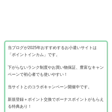
当ブログが2025年おすすめするお小遣いサイトは
「ポイントインカム」です。
下がらないランク制度やお買い物保証、豊富なキャン
ペーンで初心者でも使いやすい！
当サイトとのコラボキャンペーン開催中です。
新規登録＋ポイント交換でボーナスポイントがもらえ
る特典あり！