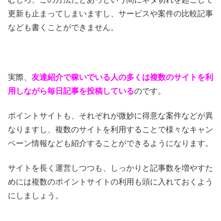
更新も止まってしまいますし、サービスや案件の比較記事
なども書くことができません。
実際、
友達紹介で稼いでいる人の多くは複数のサイトを利
用しながら毎日記事を投稿している
のです。
ポイントサイトも、それぞれが微妙に得意な案件などが異
なりますし、複数のサイトを利用することで様々なキャン
ペーン情報なども紹介することができるようになります。
サイトを長く運営しつつも、しっかりと記事数を増やすた
めには複数のポイントサイトの利用も頭に入れておくよう
にしましょう。