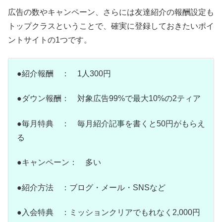
広告の数やキャンペーン、さらには友達紹介の報酬設定も
トップクラスということで、確実に登録しておきたいポイ
ントサイトの1つです。
●紹介報酬 ： 1人300円
●ダウン報酬： 対象広告99%で最大10%の2ティア
●毎月特典 ： 毎月紹介記事を書くと50円がもらえ
る
●キャンペーン： 多い
●紹介方法 ：ブログ・メール・SNSなど
●入会特典 ：ミッションクリアでもれなく2,000円