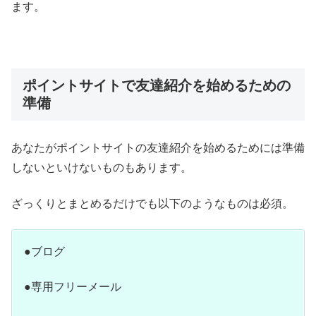
ます。
ポイントサイトで友達紹介を始めるための
準備
あなたがポイントサイトの友達紹介を始めるためには準備
しないといけないものもあります。
ざっくりとまとめるだけでも以下のようなものは必須。
●ブログ
●専用フリーメール