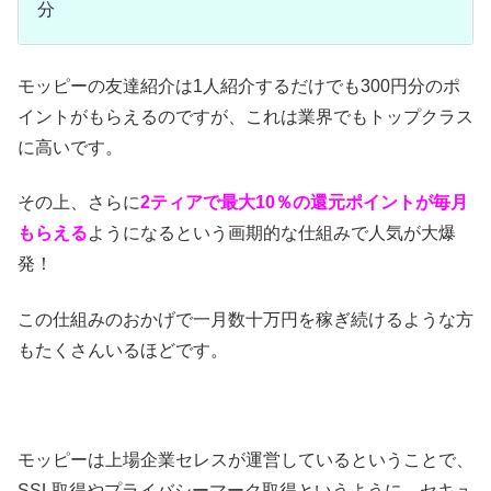
分
モッピーの友達紹介は1人紹介するだけでも300円分のポ
イントがもらえるのですが、これは業界でもトップクラス
に高いです。
その上、さらに
2ティアで最大10％の還元ポイントが毎月
もらえる
ようになるという画期的な仕組みで人気が大爆
発！
この仕組みのおかげで一月数十万円を稼ぎ続けるような方
もたくさんいるほどです。
モッピーは上場企業セレスが運営しているということで、
SSL取得やプライバシーマーク取得というように、セキュ