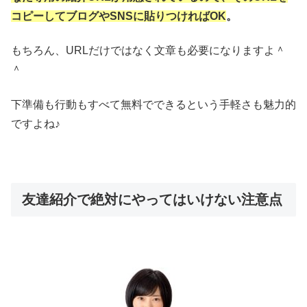
コピーしてブログやSNSに貼りつければOK
。
もちろん、URLだけではなく文章も必要になりますよ＾
＾
下準備も行動もすべて無料でできるという手軽さも魅力的
ですよね♪
友達紹介で絶対にやってはいけない注意点