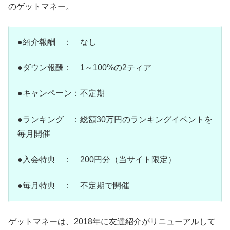
てるかどうかチェックしてみてくださいね。 そ...
のゲットマネー。
●紹介報酬 ： なし
●ダウン報酬： 1～100%の2ティア
●キャンペーン：不定期
●ランキング ：総額30万円のランキングイベントを
毎月開催
●入会特典 ： 200円分（当サイト限定）
●毎月特典 ： 不定期で開催
ゲットマネーは、2018年に友達紹介がリニューアルして