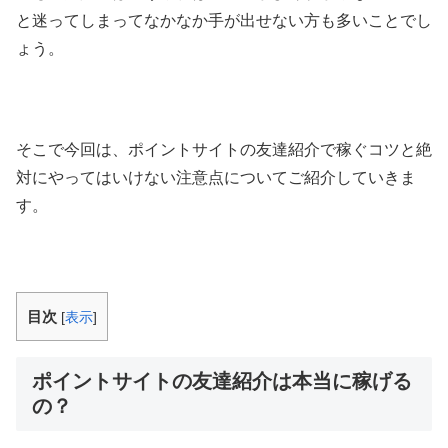
と迷ってしまってなかなか手が出せない方も多いことでし
ょう。
そこで今回は、ポイントサイトの友達紹介で稼ぐコツと絶
対にやってはいけない注意点についてご紹介していきま
す。
目次
[
表示
]
ポイントサイトの友達紹介は本当に稼げる
の？