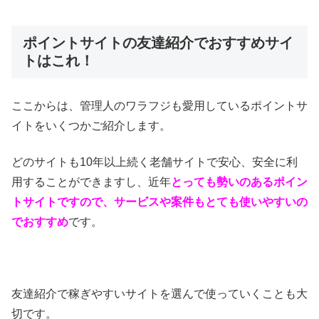
ポイントサイトの友達紹介でおすすめサイ
トはこれ！
ここからは、管理人のワラフジも愛用しているポイントサ
イトをいくつかご紹介します。
どのサイトも10年以上続く老舗サイトで安心、安全に利
用することができますし、近年
とっても勢いのあるポイン
トサイトですので、サービスや案件もとても使いやすいの
でおすすめ
です。
友達紹介で稼ぎやすいサイトを選んで使っていくことも大
切です。