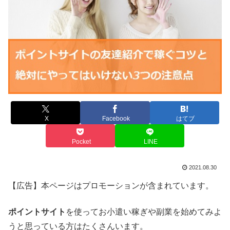
X
Facebook
はてブ
Pocket
LINE
2021.08.30
【広告】本ページはプロモーションが含まれています。
ポイントサイト
を使ってお小遣い稼ぎや副業を始めてみよ
うと思っている方はたくさんいます。