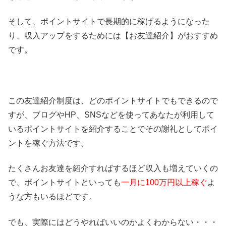
そして、ポイントサイトで長期的に稼げるようになった
り、収入アップをするためには【お友達紹介】がおすすめ
です。
この友達紹介制度は、どのポイントサイトでもできるので
すが、ブログやHP、SNSなどを使ってあなたが利用して
いるポイントサイトを紹介することでその謝礼としてポイ
ントを稼ぐ方法です。
たくさんお友達を紹介すればするほど収入も増えていくの
で、ポイントサイトといっても
一月に100万円以上稼ぐ
よ
うな方もいるほどです。
でも、実際にはどうやればいいのかよくわからない・・・