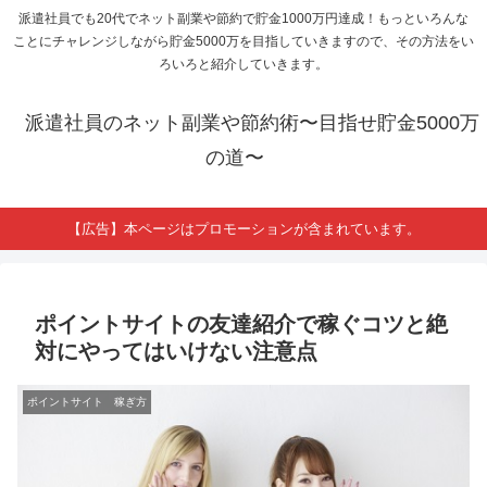
派遣社員でも20代でネット副業や節約で貯金1000万円達成！もっといろんな
ことにチャレンジしながら貯金5000万を目指していきますので、その方法をい
ろいろと紹介していきます。
派遣社員のネット副業や節約術〜目指せ貯金5000万
の道〜
【広告】本ページはプロモーションが含まれています。
ポイントサイトの友達紹介で稼ぐコツと絶
対にやってはいけない注意点
ポイントサイト 稼ぎ方