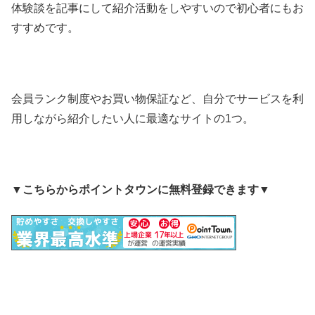
体験談を記事にして紹介活動をしやすいので初心者にもお
すすめです。
会員ランク制度やお買い物保証など、自分でサービスを利
用しながら紹介したい人に最適なサイトの1つ。
▼
こちらからポイントタウンに無料登録できます
▼