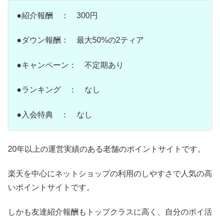
●紹介報酬 ： 300円
●ダウン報酬： 最大50%の2ティア
●キャンペーン： 不定期あり
●ランキング ： なし
●入会特典 ： なし
20年以上の運営実績のある老舗のポイントサイトです。
楽天を中心にネットショップの利用のしやすさで人気の高
いポイントサイトです。
しかも友達紹介報酬もトップクラスに高く、自分のポイ活