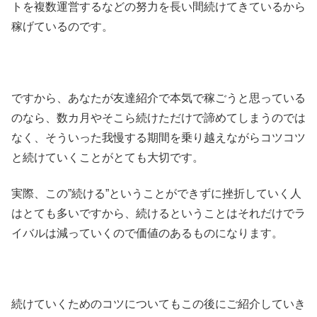
トを複数運営するなどの努力を長い間続けてきているから
稼げているのです。
ですから、あなたが友達紹介で本気で稼ごうと思っている
のなら、数カ月やそこら続けただけで諦めてしまうのでは
なく、そういった我慢する期間を乗り越えながらコツコツ
と続けていくことがとても大切です。
実際、この”続ける”ということができずに挫折していく人
はとても多いですから、続けるということはそれだけでラ
イバルは減っていくので価値のあるものになります。
続けていくためのコツについてもこの後にご紹介していき