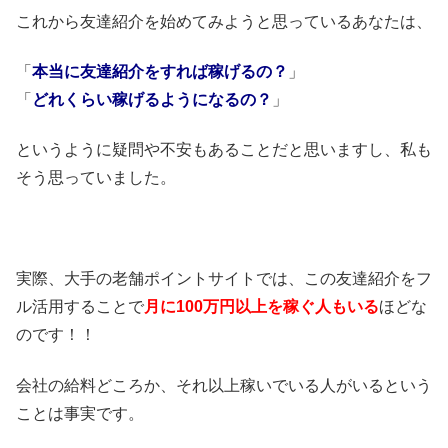
これから友達紹介を始めてみようと思っているあなたは、
「
本当に友達紹介をすれば稼げるの？
」
「
どれくらい稼げるようになるの？
」
というように疑問や不安もあることだと思いますし、私も
そう思っていました。
実際、大手の老舗ポイントサイトでは、この友達紹介をフ
ル活用することで
月に100万円以上を稼ぐ人もいる
ほどな
のです！！
会社の給料どころか、それ以上稼いでいる人がいるという
ことは事実です。