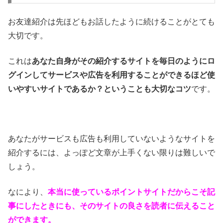
お友達紹介は先ほどもお話したように続けることがとても
大切です。
これは
あなた自身がその紹介するサイトを毎日のようにロ
グインしてサービスや広告を利用することができるほど使
いやすいサイトであるか？ということも大切なコツ
です。
あなたがサービスも広告も利用していないようなサイトを
紹介するには、よっぽど文章が上手くない限りは難しいで
しょう。
なにより、
本当に使っているポイントサイトだからこそ記
事にしたときにも、そのサイトの良さを読者に伝えること
ができます。