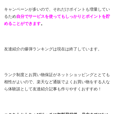
キャンペーンが多いので、それだけポイントも増量してい
るため
自分でサービスを使ってもしっかりとポイントを貯
めることができます
。
友達紹介の爆弾ランキングは現在は終了しています。
ランク制度とお買い物保証がネットショッピングととても
相性がよいので、楽天など通販でよくお買い物をする人な
ら体験談として友達紹介記事も作りやすくおすすめ！