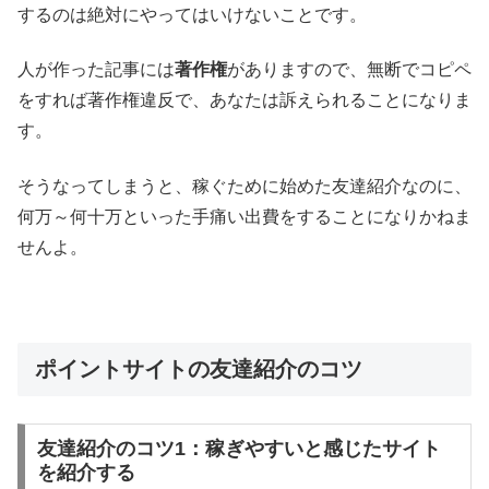
するのは絶対にやってはいけないことです。
人が作った記事には
著作権
がありますので、無断でコピペ
をすれば著作権違反で、あなたは訴えられることになりま
す。
そうなってしまうと、稼ぐために始めた友達紹介なのに、
何万～何十万といった手痛い出費をすることになりかねま
せんよ。
ポイントサイトの友達紹介のコツ
友達紹介のコツ1：稼ぎやすいと感じたサイト
を紹介する