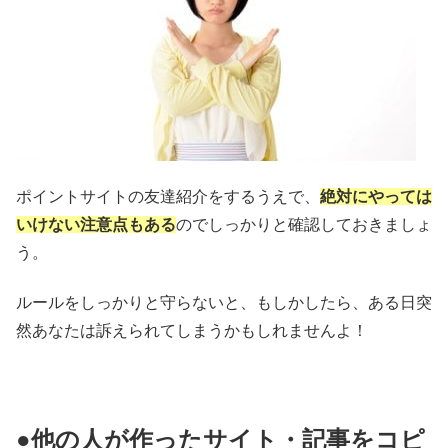
ポイントサイトの友達紹介をするうえで、
絶対にやっては
いけない注意点もある
のでしっかりと確認しておきましょ
う。
ルールをしっかりと守らないと、もしかしたら、ある日突
然あなたは訴えられてしまうかもしれませんよ！
●他の人が作ったサイト・記事をコピ