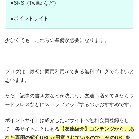
●SNS（Twitterなど）
●ポイントサイト
少なくても、これらの準備が必要になります。
ブログは、最初は商用利用ができる無料ブログでもよいと
思います。
ただ、記事の書き方などが決まり、友達も増えてきたらワ
ードプレスなどにステップアップするのがおすすめです。
ポイントサイトは紹介したいサイトへ無料会員登録をし
て、各サイトごとにある
【友達紹介】コンテンツから、あ
なた専用の紹介URLが用意されているので、そのURLを