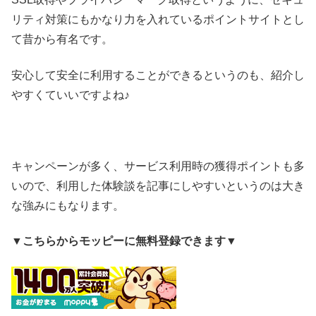
リティ対策にもかなり力を入れているポイントサイトとし
て昔から有名です。
安心して安全に利用することができるというのも、紹介し
やすくていいですよね♪
キャンペーンが多く、サービス利用時の獲得ポイントも多
いので、利用した体験談を記事にしやすいというのは大き
な強みにもなります。
▼
こちらからモッピーに無料登録できます
▼