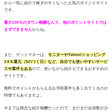
から一気に紹介で稼ぎやすくなった人気のポイントサイト
です。
最大100％のダウン報酬なんて、他のポイントサイトでは
まずできません
からね。
また、ゲットマネーは、
モニターやYahoo!ショッピング
1.6％還元（5のつく日）など、自分でも使いやすいサービ
スや案件もある
ので、使いながら紹介もできるおすすめの
サイトです。
無料でポイントがもらえるお手軽案件も多く出てくるのが
特徴でもありますよ。
今までは残念な紹介報酬だったので、まだまだ会員数が少