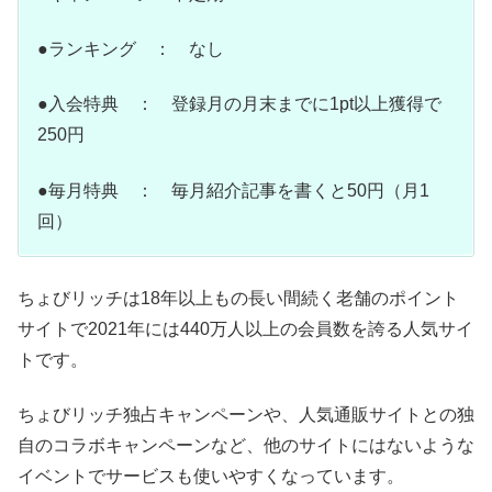
●ランキング ： なし
●入会特典 ： 登録月の月末までに1pt以上獲得で
250円
●毎月特典 ： 毎月紹介記事を書くと50円（月1
回）
ちょびリッチは18年以上もの長い間続く老舗のポイント
サイトで2021年には440万人以上の会員数を誇る人気サイ
トです。
ちょびリッチ独占キャンペーンや、人気通販サイトとの独
自のコラボキャンペーンなど、他のサイトにはないような
イベントでサービスも使いやすくなっています。