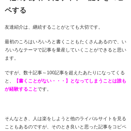
ペする
友達紹介は、継続することがとても大切です。
最初のころはいろいろと書くこともたくさんあるので、い
ろいろなテーマで記事を量産していくことができると思い
ます。
ですが、数十記事～100記事を超えたあたりになってくる
と、
【書くことがない・・・】となってしまうことは誰も
が経験すること
です。
そんなとき、人は楽をしようと他のライバルサイトを見る
こともあるのですが、そのとき良いと思った記事をコピペ