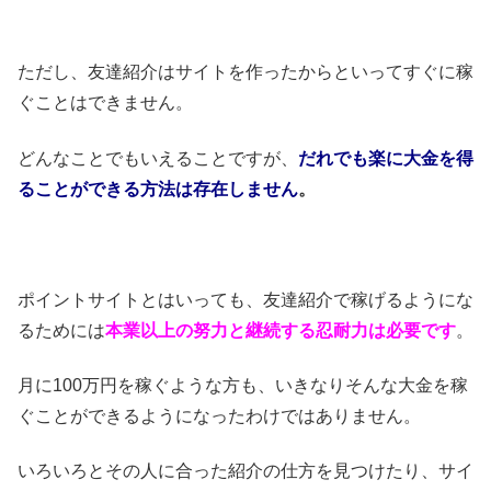
ただし、友達紹介はサイトを作ったからといってすぐに稼
ぐことはできません。
どんなことでもいえることですが、
だれでも楽に大金を得
ることができる方法は存在しません
。
ポイントサイトとはいっても、友達紹介で稼げるようにな
るためには
本業以上の努力と継続する忍耐力は必要です
。
月に100万円を稼ぐような方も、いきなりそんな大金を稼
ぐことができるようになったわけではありません。
いろいろとその人に合った紹介の仕方を見つけたり、サイ