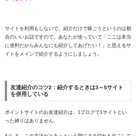
サイトを利用もしないで、紹介だけで稼ごうというのは都
合のいいお話ですので、あなたが使っていて「ここは本当
に便利だからみんなにも紹介してあげたい！」と思えるサ
イトをメインで紹介するようにしましょう。
友達紹介のコツ2：紹介するときは3～5サイト
を併用している
ポイントサイトのお友達紹介は、1ブログで1サイトとい
った縛りはありません。
むしろ、この方法だとあっという間にネタ切れを起こして