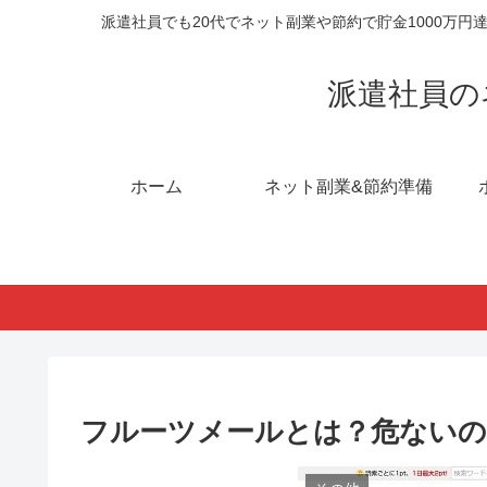
派遣社員でも20代でネット副業や節約で貯金1000万
派遣社員の
ホーム
ネット副業&節約準備
フルーツメールとは？危ないの