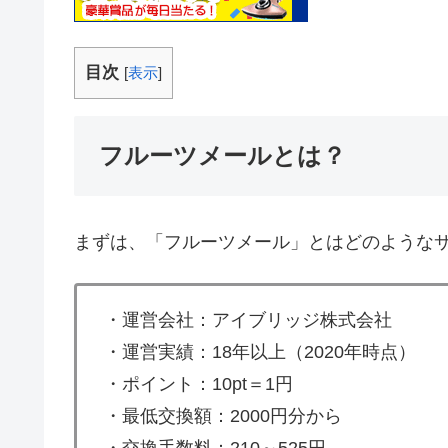
目次
[
表示
]
フルーツメールとは？
まずは、「フルーツメール」とはどのような
・運営会社：アイブリッジ株式会社
・運営実績：18年以上（2020年時点）
・ポイント：10pt＝1円
・最低交換額：2000円分から