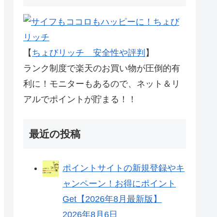
【
ちょびリッチ 安全性や評判
】
ランク制度で楽天のお買い物が圧倒的有
利に！モニターもあるので、ネット＆リ
アルでポイントが貯まる！！
最近の投稿
ポイントサイトの新規登録やキ
ャンペーン！お得にポイント
Get【2026年8月最新版】
2026年8月6日