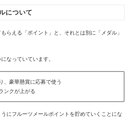
ルについて
てもらえる「ポイント」と、それとは別に「メダル」
いになっていています。
り、豪華懸賞に応募で使う
ランクが上がる
ようにフルーツメールポイントを貯めていくことにな