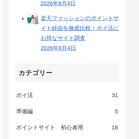
2026年8月4日
楽天ファッションのポイントサ
イト経由を徹底比較！ポイ活に
お得なサイト調査
2026年8月4日
カテゴリー
ポイ活
31
準備編
5
ポイントサイト 初心者用
18