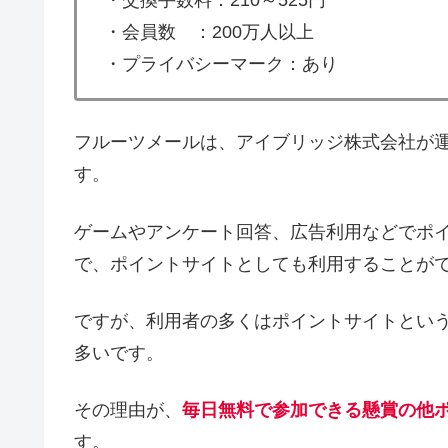
・交換手数料：210～525円
・会員数 ：200万人以上
・プライバシーマーク：あり
フルーツメールは、アイブリッジ株式会社が運
す。
ゲームやアンケート回答、広告利用などでポ
で、ポイントサイトとしても利用することが
ですが、利用者の多くはポイントサイトとい
多いです。
その理由が、
毎日無料で参加できる懸賞の他
す。