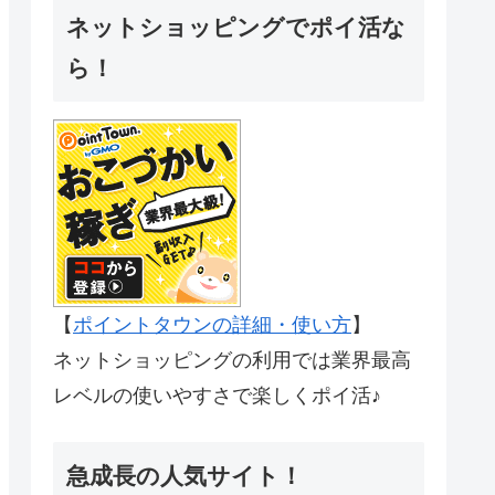
ネットショッピングでポイ活な
ら！
【
ポイントタウンの詳細・使い方
】
ネットショッピングの利用では業界最高
レベルの使いやすさで楽しくポイ活♪
急成長の人気サイト！