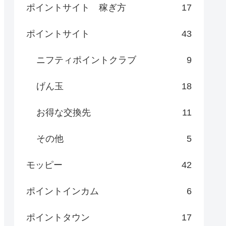
ポイントサイト 稼ぎ方
17
ポイントサイト
43
ニフティポイントクラブ
9
げん玉
18
お得な交換先
11
その他
5
モッピー
42
ポイントインカム
6
ポイントタウン
17