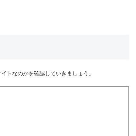
サイトなのかを確認していきましょう。