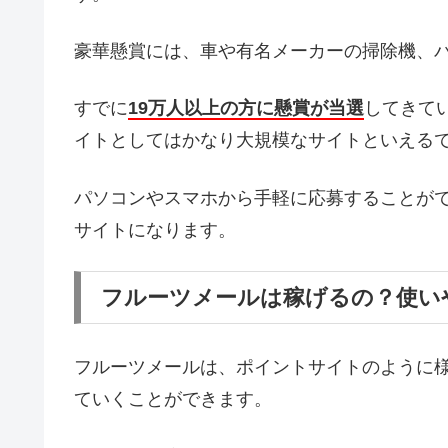
豪華懸賞には、車や有名メーカーの掃除機、
すでに
19万人以上の方に懸賞が当選
してきて
イトとしてはかなり大規模なサイトといえる
パソコンやスマホから手軽に応募することが
サイトになります。
フルーツメールは稼げるの？使い
フルーツメールは、ポイントサイトのように
ていくことができます。