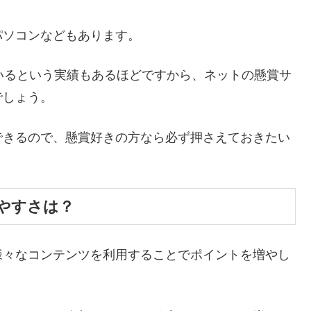
パソコンなどもあります。
いるという実績もあるほどですから、ネットの懸賞サ
でしょう。
できるので、懸賞好きの方なら必ず押さえておきたい
やすさは？
様々なコンテンツを利用することでポイントを増やし