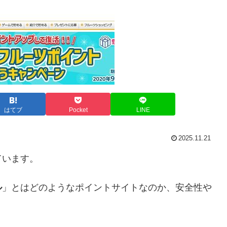
はてブ
Pocket
LINE
2025.11.21
ています。
ル
」とはどのようなポイントサイトなのか、安全性や