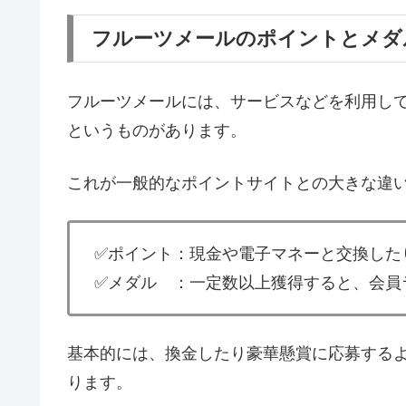
フルーツメールのポイントとメダ
フルーツメールには、サービスなどを利用し
というものがあります。
これが一般的なポイントサイトとの大きな違
✅ポイント：現金や電子マネーと交換した
✅メダル ：一定数以上獲得すると、会員
基本的には、換金したり豪華懸賞に応募する
ります。