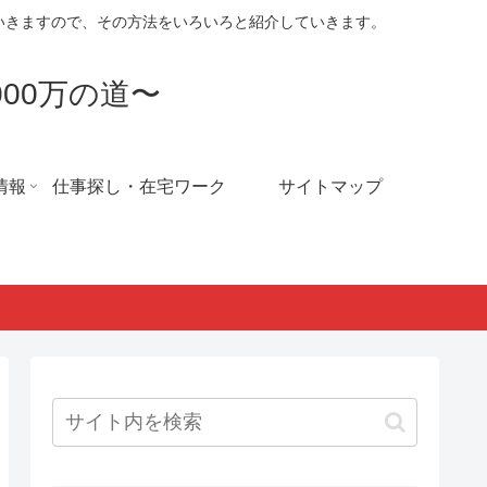
ていきますので、その方法をいろいろと紹介していきます。
00万の道〜
情報
仕事探し・在宅ワーク
サイトマップ