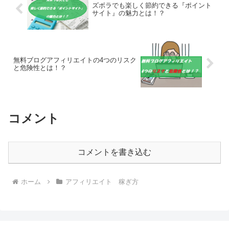
コメント
コメントを書き込む
ホーム
アフィリエイト 稼ぎ方
派遣社員のネット副業や節約術〜目指せ貯金5000万
の道〜
© 2017 派遣社員のネット副業や節約術〜目指せ貯金5000万の道〜.