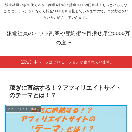
派遣社員でも20代でネット副業や節約で貯金1000万円達成！もっといろんな
ことにチャレンジしながら貯金5000万を目指していきますので、その方法をい
ろいろと紹介していきます。
派遣社員のネット副業や節約術〜目指せ貯金5000万
の道〜
【広告】本ページはプロモーションが含まれています。
稼ぎに直結する！？アフィリエイトサイト
のテーマとは！？
アフィリエイト 稼ぎ方