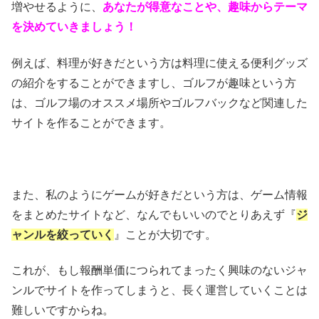
増やせるように、
あなたが得意なことや、趣味からテーマ
を決めていきましょう！
例えば、料理が好きだという方は料理に使える便利グッズ
の紹介をすることができますし、ゴルフが趣味という方
は、ゴルフ場のオススメ場所やゴルフバックなど関連した
サイトを作ることができます。
また、私のようにゲームが好きだという方は、ゲーム情報
をまとめたサイトなど、なんでもいいのでとりあえず『
ジ
ャンルを絞っていく
』ことが大切です。
これが、もし報酬単価につられてまったく興味のないジャ
ンルでサイトを作ってしまうと、長く運営していくことは
難しいですからね。