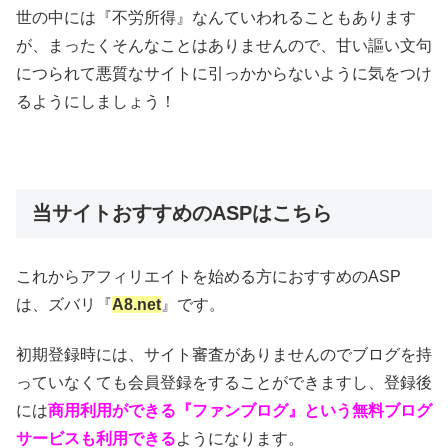
世の中には『不労所得』なんていわれることもあります
が、まったくそんなことはありませんので、甘い謳い文句
につられて悪質なサイトに引っかからないように気をつけ
るようにしましょう！
当サイトおすすめのASPはこちら
これからアフィリエイトを始める方におすすめのASP
は、ズバリ『
A8.net
』です。
初期登録時には、サイト審査がありませんのでブログを持
っていなくても会員登録をすることができますし、登録後
には
商用利用ができる『ファンブログ』という無料ブログ
サービスも利用できる
ようになります。