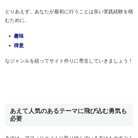
とりあえず、あなたが最初に行うことは良い実践経験を積
むために、
趣味
得意
なジャンルを絞ってサイト作りに専念していきましょう！
あえて人気のあるテーマに飛び込む勇気も
必要