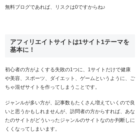
無料ブログであれば、リスクは0ですからね♪
アフィリエイトサイトは1サイト1テーマを
基本に！
初心者の方がよくする失敗の1つに、1サイトだけで健康
や美容、スポーツ、ダイエット、ゲームというように、ご
ちゃ混ぜサイトを作ってしまうことです。
ジャンルが多い方が、記事数もたくさん増えていくので良
いと思うかもしれませんが、訪問者の方からすれば、あな
たのサイトがどういったジャンルのサイトなのか判断しに
くくなってしまいます。