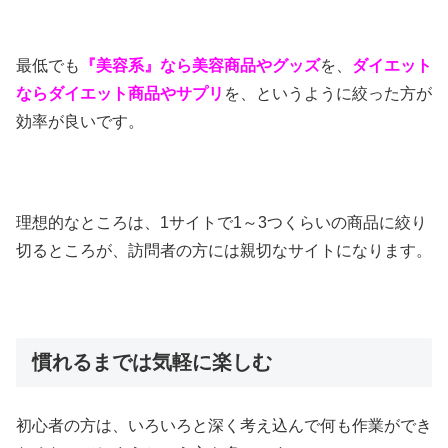
最低でも
『美容系』なら美容商品やグッズ
を、
ダイエット
ならダイエット商品やサプリ
を、というように絞った方が
効率が良いです。
理想的なところは、1サイトで1～3つくらいの商品に絞り
切るところが、訪問者の方には親切なサイトになります。
慣れるまでは気軽に楽しむ
初心者の方は、いろいろと深く考え込んで何も作業ができ