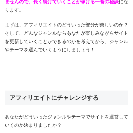
ませんので、長く続けていくことが稼げる一番の秘訣
にな
ります。
まずは、アフィリエイトのどういった部分が楽しいのか？
そして、どんなジャンルならあなたが楽しみながらサイト
を更新していくことができるのかを考えてから、ジャンル
やテーマを選んでいくようにしましょう！
アフィリエイトにチャレンジする
あなたがどういったジャンルやテーマでサイトを運営して
いくのか決まりましたか？