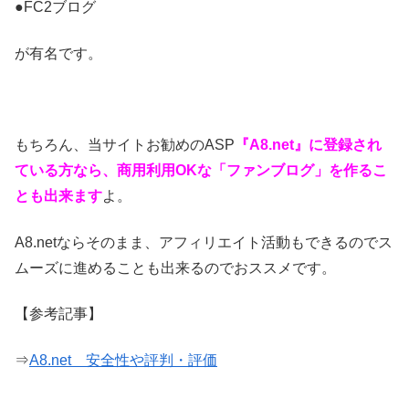
●FC2ブログ
が有名です。
もちろん、当サイトお勧めのASP
『A8.net』に登録され
ている方なら、商用利用OKな「ファンブログ」を作るこ
とも出来ます
よ。
A8.netならそのまま、アフィリエイト活動もできるのでス
ムーズに進めることも出来るのでおススメです。
【参考記事】
⇒
A8.net 安全性や評判・評価