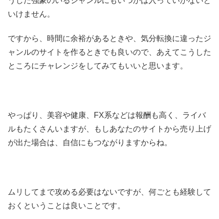
うした強豪のいるジャンルにもいつかは入っていかないと
いけません。
ですから、時間に余裕があるときや、気分転換に違ったジ
ャンルのサイトを作るときでも良いので、あえてこうした
ところにチャレンジをしてみてもいいと思います。
やっぱり、美容や健康、FX系などは報酬も高く、ライバ
ルもたくさんいますが、もしあなたのサイトから売り上げ
が出た場合は、自信にもつながりますからね。
ムリしてまで攻める必要はないですが、何ごとも経験して
おくということは良いことです。