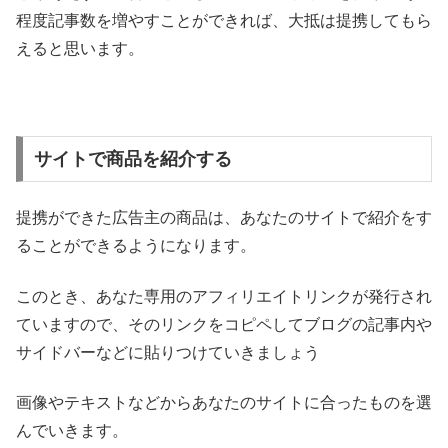
程度記事数を増やすことができれば、大抵は提携してもら
えると思います。
サイトで商品を紹介する
提携ができた広告主の商品は、あなたのサイトで紹介をす
ることができるようになります。
このとき、あなた専用のアフィリエイトリンクが発行され
ていますので、そのリンクをコピペしてブログの記事内や
サイドバーなどに貼りつけていきましょう
画像やテキストなどからあなたのサイトに合ったものを選
んでいきます。