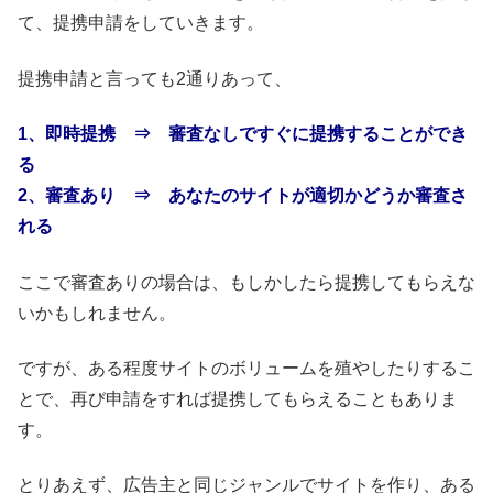
て、提携申請をしていきます。
提携申請と言っても2通りあって、
1、即時提携 ⇒ 審査なしですぐに提携することができ
る
2、審査あり ⇒ あなたのサイトが適切かどうか審査さ
れる
ここで審査ありの場合は、もしかしたら提携してもらえな
いかもしれません。
ですが、ある程度サイトのボリュームを殖やしたりするこ
とで、再び申請をすれば提携してもらえることもありま
す。
とりあえず、広告主と同じジャンルでサイトを作り、ある