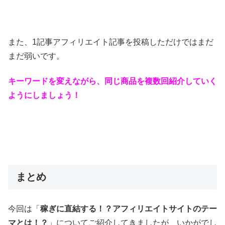
また、1記事アフィリエイト記事を投稿しただけではまだ
まだ弱いです。
キーワードを変えながら、同じ商品を複数回紹介していく
ようにしましょう！
まとめ
今回は「
稼ぎに直結する！？アフィリエイトサイトのテー
マとは！？
」についてご紹介してきましたが、いかがでし