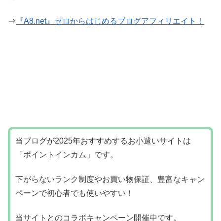
⇒
『A8.net』ゼロからはじめるブログアフィリエイト！
当ブログが2025年おすすめするお小遣いサイトは
「ポイントインカム」です。
下がらないランク制度やお買い物保証、豊富なキャン
ペーンで初心者でも使いやすい！
当サイトとのコラボキャンペーン開催中です。