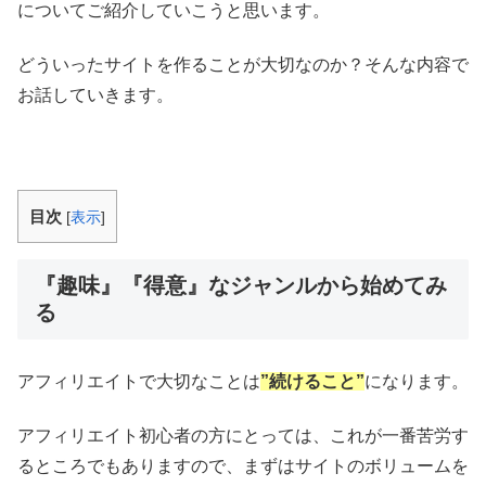
についてご紹介していこうと思います。
どういったサイトを作ることが大切なのか？そんな内容で
お話していきます。
目次
[
表示
]
『趣味』『得意』なジャンルから始めてみ
る
アフィリエイトで大切なことは
”続けること”
になります。
アフィリエイト初心者の方にとっては、これが一番苦労す
るところでもありますので、まずはサイトのボリュームを