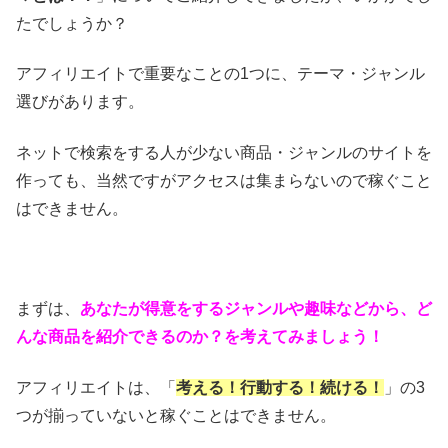
たでしょうか？
アフィリエイトで重要なことの1つに、テーマ・ジャンル
選びがあります。
ネットで検索をする人が少ない商品・ジャンルのサイトを
作っても、当然ですがアクセスは集まらないので稼ぐこと
はできません。
まずは、
あなたが得意をするジャンルや趣味などから、ど
んな商品を紹介できるのか？を考えてみましょう！
アフィリエイトは、「
考える！行動する！続ける！
」の3
つが揃っていないと稼ぐことはできません。