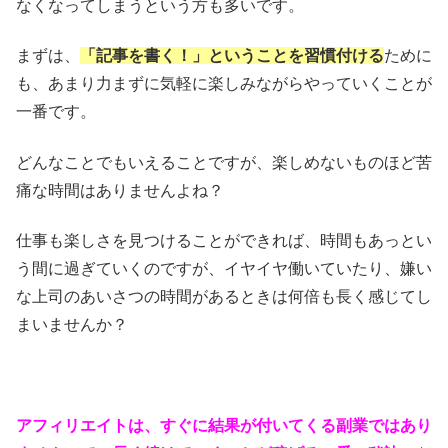
なくなってしまうという方も多いです。
まずは、
「記事を書く！」ということを習慣付ける
ために
も、あまり力まずに気軽に楽しみながらやっていくことが
一番です。
どんなことでもいえることですが、楽しめないものほど苦
痛な時間はありませんよね？
仕事も楽しさを見つけることができれば、時間もあっとい
う間に過ぎていくのですが、イヤイヤ働いていたり、嫌い
な上司のあいさつの時間があるときは何倍も長く感じてし
まいませんか？
アフィリエイトは、すぐに結果が付いてくる副業ではあり