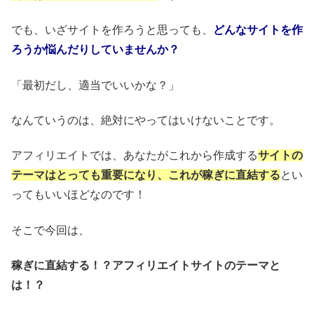
でも、いざサイトを作ろうと思っても、
どんなサイトを作
ろうか悩んだりしていませんか？
「最初だし、適当でいいかな？」
なんていうのは、絶対にやってはいけないことです。
アフィリエイトでは、あなたがこれから作成する
サイトの
テーマはとっても重要になり、これが稼ぎに直結する
とい
ってもいいほどなのです！
そこで今回は、
稼ぎに直結する！？アフィリエイトサイトのテーマと
は！？