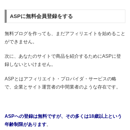
ASPに無料会員登録をする
無料ブログを作っても、まだアフィリエイトを始めること
ができません。
次に、あなたのサイトで商品を紹介するためにASPに登
録しないといけません。
ASPとはアフィリエイト・プロパイダ・サービスの略
で、企業とサイト運営者の中間業者のような存在です。
ASPへの登録は無料ですが、その多くは18歳以上という
年齢制限があります
。