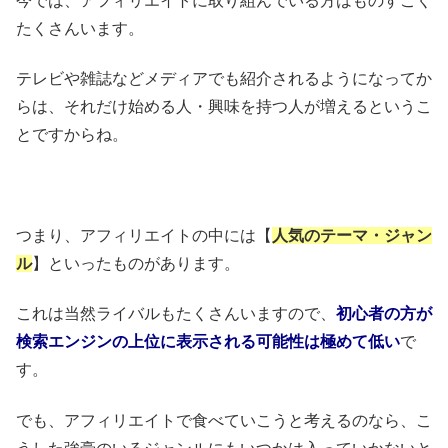
今では、アフィリエイトに取り組んでいる方はものすごく
たくさんいます。
テレビや雑誌などメディアでも紹介されるようになってか
らは、それだけ始める人・興味を持つ人が増えるというこ
とですからね。
つまり、アフィリエイトの中には【
人気のテーマ・ジャン
ル
】といったものがあります。
これは当然ライバルもたくさんいますので、
初心者の方が
検索エンジンの上位に表示される可能性は極めて低い
で
す。
でも、アフィリエイトで食べていこうと考えるのなら、こ