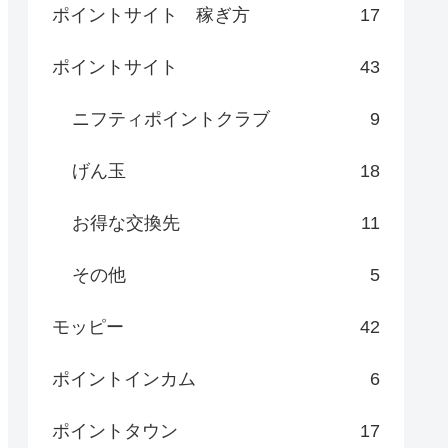
ポイントサイト 稼ぎ方
17
ポイントサイト
43
ニフティポイントクラブ
9
げん玉
18
お得な交換先
11
その他
5
モッピー
42
ポイントインカム
6
ポイントタウン
17