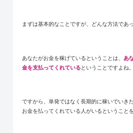
まずは基本的なことですが、どんな方法であ
あなたがお金を稼げているということは、
あ
金を支払ってくれている
ということですよね
ですから、単発ではなく長期的に稼いでいき
お金を払ってくれている人がいるということ