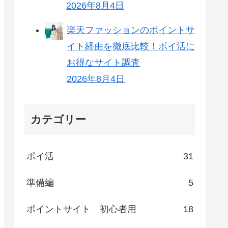
2026年8月4日
楽天ファッションのポイントサ
イト経由を徹底比較！ポイ活に
お得なサイト調査
2026年8月4日
カテゴリー
ポイ活
31
準備編
5
ポイントサイト 初心者用
18