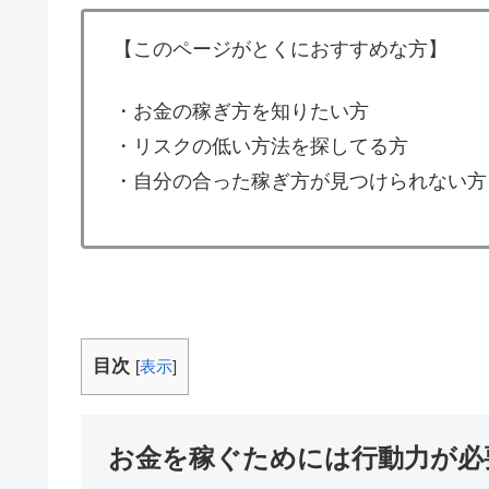
【このページがとくにおすすめな方】
・お金の稼ぎ方を知りたい方
・リスクの低い方法を探してる方
・自分の合った稼ぎ方が見つけられない方
目次
[
表示
]
お金を稼ぐためには行動力が必