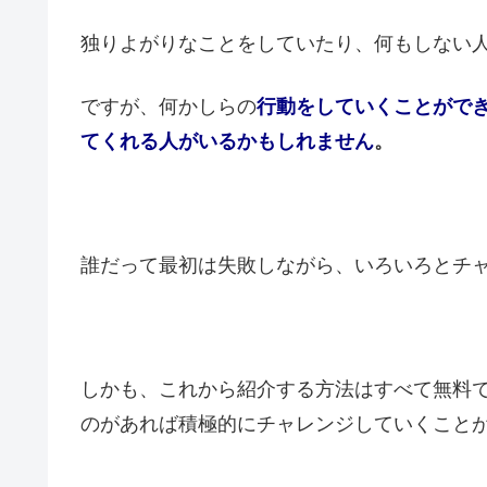
独りよがりなことをしていたり、何もしない
ですが、何かしらの
行動をしていくことがで
てくれる人がいるかもしれません
。
誰だって最初は失敗しながら、いろいろとチ
しかも、これから紹介する方法はすべて無料
のがあれば積極的にチャレンジしていくこと