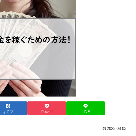
はてブ
Pocket
LINE
2023.08.03