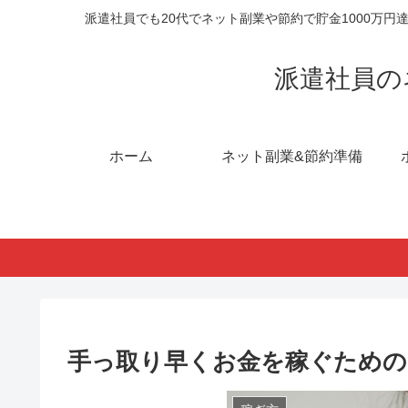
派遣社員でも20代でネット副業や節約で貯金1000万
派遣社員の
ホーム
ネット副業&節約準備
手っ取り早くお金を稼ぐための