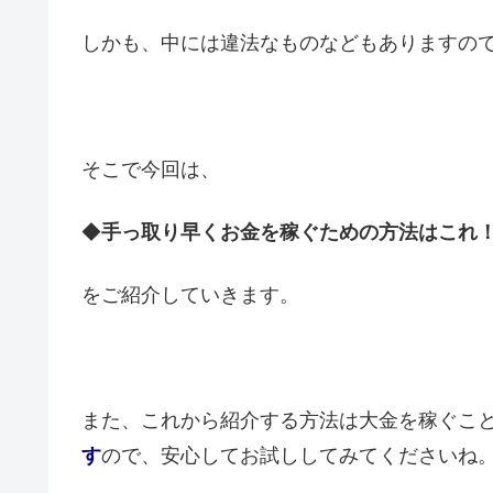
しかも、中には違法なものなどもありますの
そこで今回は、
◆
手っ取り早くお金を稼ぐための方法はこれ！
をご紹介していきます。
また、これから紹介する方法は大金を稼ぐこ
す
ので、安心してお試ししてみてくださいね