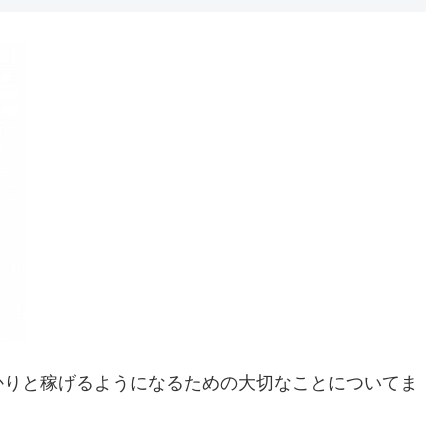
かりと稼げるようになるための大切なことについてま