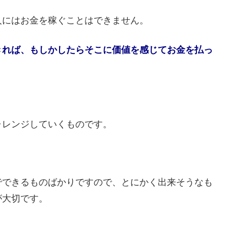
人にはお金を稼ぐことはできません。
きれば、もしかしたらそこに価値を感じてお金を払っ
ャレンジしていくものです。
でできるものばかりですので、とにかく出来そうなも
が大切です。