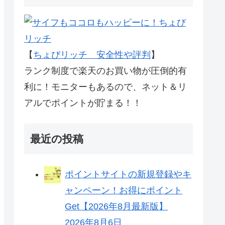
【
ちょびリッチ 安全性や評判
】
ランク制度で楽天のお買い物が圧倒的有
利に！モニターもあるので、ネット＆リ
アルでポイントが貯まる！！
最近の投稿
ポイントサイトの新規登録やキ
ャンペーン！お得にポイント
Get【2026年8月最新版】
2026年8月6日