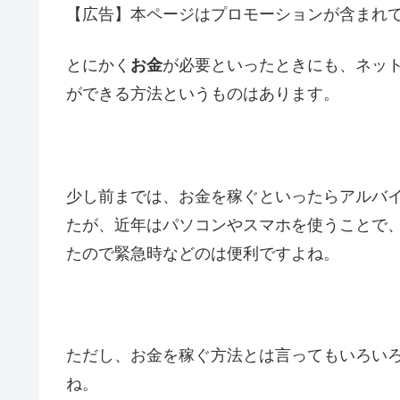
【広告】本ページはプロモーションが含まれ
とにかく
お金
が必要といったときにも、ネッ
ができる方法というものはあります。
少し前までは、お金を稼ぐといったらアルバ
たが、近年はパソコンやスマホを使うことで
たので緊急時などのは便利ですよね。
ただし、お金を稼ぐ方法とは言ってもいろい
ね。