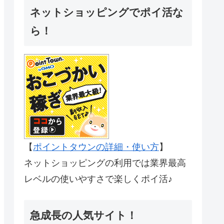
ネットショッピングでポイ活な
ら！
【
ポイントタウンの詳細・使い方
】
ネットショッピングの利用では業界最高
レベルの使いやすさで楽しくポイ活♪
急成長の人気サイト！