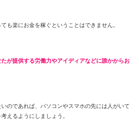
っても楽にお金を稼ぐということはできません。
なたが提供する労働力やアイディアなどに誰かからお
。
たいのであれば、パソコンやスマホの先には人がいて
を考えるようにしましょう。