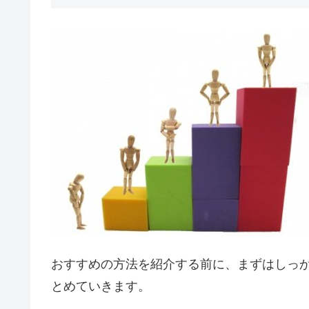
おすすめの方法を紹介する前に、まずはしっ
とめていきます。