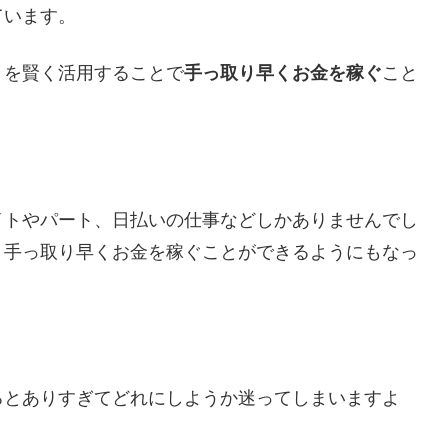
ています。
トを賢く活用することで
手っ取り早くお金を稼ぐ
こと
イトやパート、日払いの仕事などしかありませんでし
、手っ取り早くお金を稼ぐことができるようにもなっ
ろとありすぎてどれにしようか迷ってしまいますよ