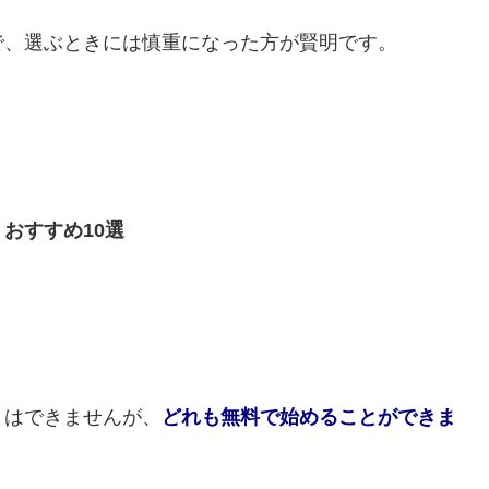
で、選ぶときには慎重になった方が賢明です。
おすすめ10選
とはできませんが、
どれも無料で始めることができま
。