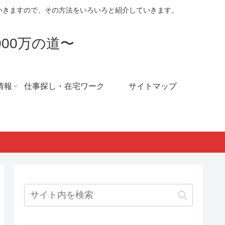
ていきますので、その方法をいろいろと紹介していきます。
00万の道〜
情報
仕事探し・在宅ワーク
サイトマップ